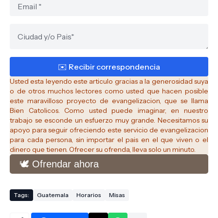
Usted esta leyendo este articulo gracias a la generosidad suya
o de otros muchos lectores como usted que hacen posible
este maravilloso proyecto de evangelizacion, que se llama
Bien Catolicos.
Como usted puede imaginar, en nuestro
trabajo se esconde un esfuerzo muy grande. Necesitamos su
apoyo para seguir ofreciendo este servicio de evangelizacion
para cada persona, sin importar el pais en el que viven o el
dinero que tienen. Ofrecer su ofrenda, lleva solo un minuto.
🕊️ Ofrendar ahora
Tags:
Guatemala
Horarios
Misas