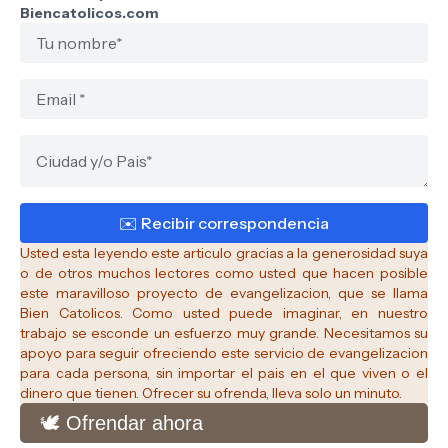
Biencatolicos.com
Usted esta leyendo este articulo gracias a la generosidad suya
o de otros muchos lectores como usted que hacen posible
este maravilloso proyecto de evangelizacion, que se llama
Bien Catolicos.
Como usted puede imaginar, en nuestro
trabajo se esconde un esfuerzo muy grande. Necesitamos su
apoyo para seguir ofreciendo este servicio de evangelizacion
para cada persona, sin importar el pais en el que viven o el
dinero que tienen. Ofrecer su ofrenda, lleva solo un minuto.
🕊️ Ofrendar ahora