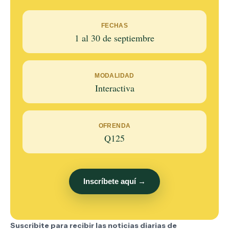
FECHAS
1 al 30 de septiembre
MODALIDAD
Interactiva
OFRENDA
Q125
Inscríbete aquí →
Suscribite para recibir las noticias diarias de