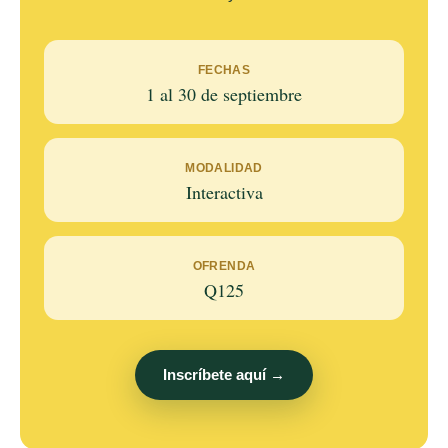
FECHAS
1 al 30 de septiembre
MODALIDAD
Interactiva
OFRENDA
Q125
Inscríbete aquí →