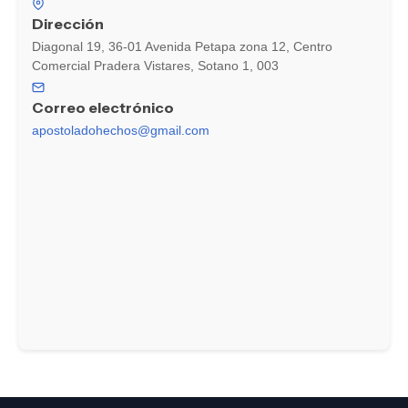
Dirección
Diagonal 19, 36-01 Avenida Petapa zona 12, Centro
Comercial Pradera Vistares, Sotano 1, 003
Correo electrónico
apostoladohechos@gmail.com