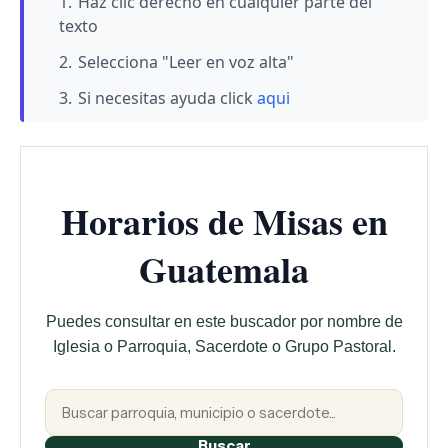
Haz clic derecho en cualquier parte del
texto
Selecciona "Leer en voz alta"
Si necesitas ayuda click
aqui
Horarios de Misas en
Guatemala
Puedes consultar en este buscador por nombre de
Iglesia o Parroquia, Sacerdote o Grupo Pastoral.
Buscar