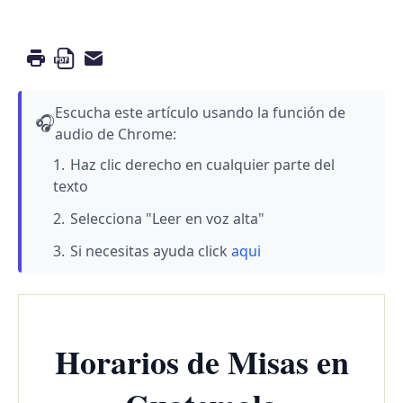
Escucha este artículo usando la función de
🎧
audio de Chrome:
Haz clic derecho en cualquier parte del
texto
Selecciona "Leer en voz alta"
Si necesitas ayuda click
aqui
Horarios de Misas en