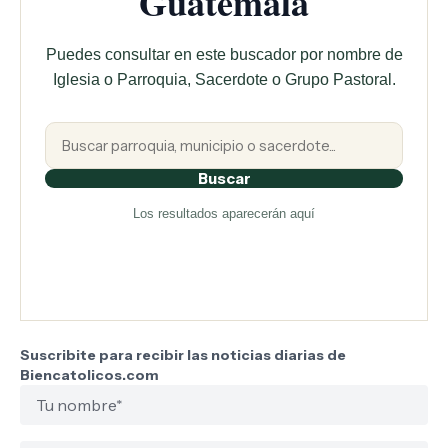
Guatemala
Puedes consultar en este buscador por nombre de
Iglesia o Parroquia, Sacerdote o Grupo Pastoral.
Buscar
Los resultados aparecerán aquí
Suscribite para recibir las noticias diarias de
Biencatolicos.com