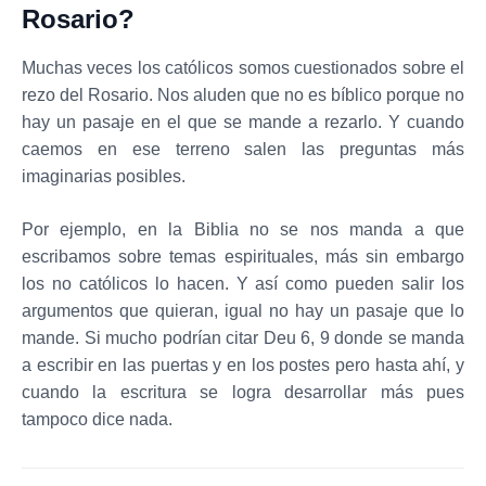
Rosario?
Muchas veces los católicos somos cuestionados sobre el
rezo del Rosario. Nos aluden que no es bíblico porque no
hay un pasaje en el que se mande a rezarlo. Y cuando
caemos en ese terreno salen las preguntas más
imaginarias posibles.
Por ejemplo, en la Biblia no se nos manda a que
escribamos sobre temas espirituales, más sin embargo
los no católicos lo hacen. Y así como pueden salir los
argumentos que quieran, igual no hay un pasaje que lo
mande. Si mucho podrían citar Deu 6, 9 donde se manda
a escribir en las puertas y en los postes pero hasta ahí, y
cuando la escritura se logra desarrollar más pues
tampoco dice nada.