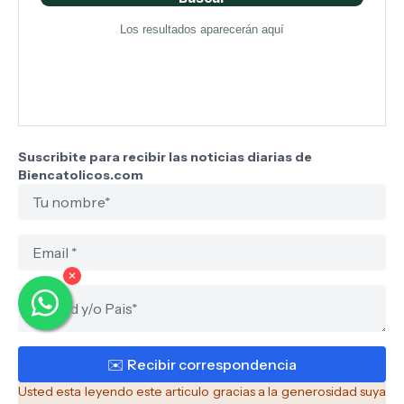
Los resultados aparecerán aquí
Suscribite para recibir las noticias diarias de
Biencatolicos.com
✕
Usted esta leyendo este articulo gracias a la generosidad suya