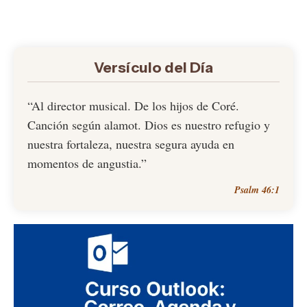
Versículo del Día
“Al director musical. De los hijos de Coré.
Canción según alamot. Dios es nuestro refugio y
nuestra fortaleza, nuestra segura ayuda en
momentos de angustia.”
Psalm 46:1