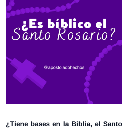
¿Tiene bases en la Biblia, el Santo