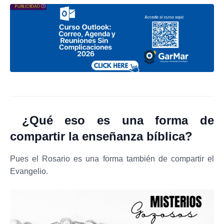
¿Qué eso es una forma de
compartir la enseñanza bíblica?
Pues el Rosario es una forma también de compartir el
Evangelio.