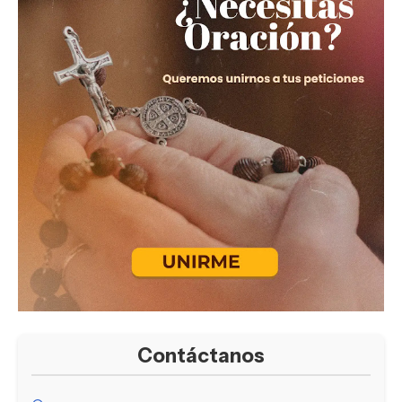
Contáctanos