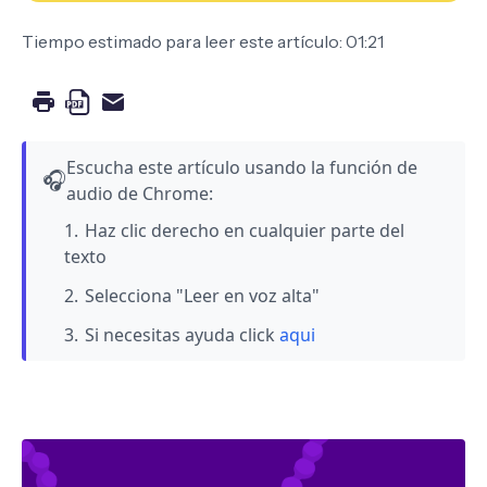
Tiempo estimado para leer este artículo: 01:21
Escucha este artículo usando la función de
🎧
audio de Chrome:
Haz clic derecho en cualquier parte del
texto
Selecciona "Leer en voz alta"
Si necesitas ayuda click
aqui