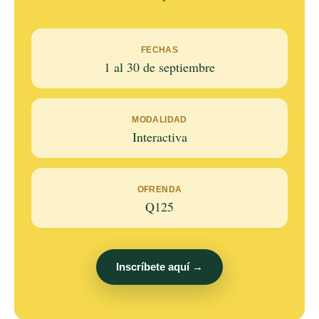
FECHAS
1 al 30 de septiembre
MODALIDAD
Interactiva
OFRENDA
Q125
Inscríbete aquí →