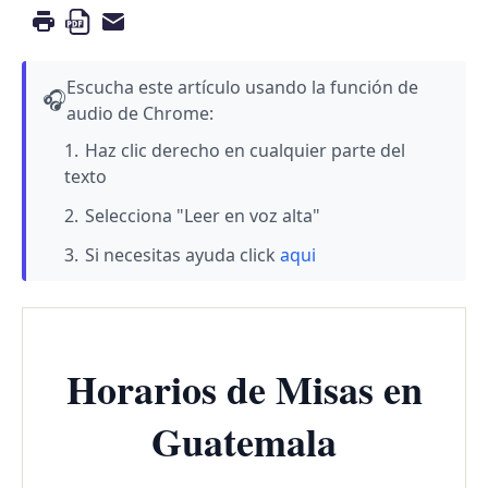
Escucha este artículo usando la función de
🎧
audio de Chrome:
Haz clic derecho en cualquier parte del
texto
Selecciona "Leer en voz alta"
Si necesitas ayuda click
aqui
Horarios de Misas en
Guatemala