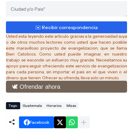
Usted esta leyendo este articulo gracias a la generosidad suya
o de otros muchos lectores como usted que hacen posible
este maravilloso proyecto de evangelizacion, que se llama
Bien Catolicos.
Como usted puede imaginar, en nuestro
trabajo se esconde un esfuerzo muy grande. Necesitamos su
apoyo para seguir ofreciendo este servicio de evangelizacion
para cada persona, sin importar el pais en el que viven o el
dinero que tienen. Ofrecer su ofrenda, lleva solo un minuto.
🕊️ Ofrendar ahora
Tags:
Guatemala
Horarios
Misas
Facebook