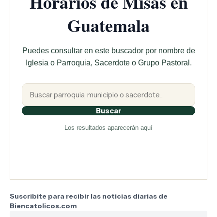
Horarios de Misas en
Guatemala
Puedes consultar en este buscador por nombre de
Iglesia o Parroquia, Sacerdote o Grupo Pastoral.
Buscar
Los resultados aparecerán aquí
Suscribite para recibir las noticias diarias de
Biencatolicos.com