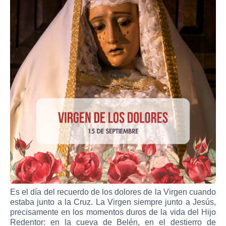
Es el día del recuerdo de los dolores de la Virgen cuando
estaba junto a la Cruz. La Virgen siempre junto a Jesús,
precisamente en los momentos duros de la vida del Hijo
Redentor: en la cueva de Belén, en el destierro de