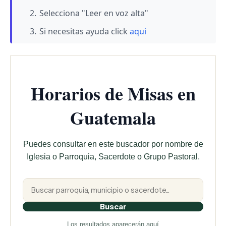
Selecciona "Leer en voz alta"
Si necesitas ayuda click
aqui
Horarios de Misas en
Guatemala
Puedes consultar en este buscador por nombre de
Iglesia o Parroquia, Sacerdote o Grupo Pastoral.
Buscar
Los resultados aparecerán aquí