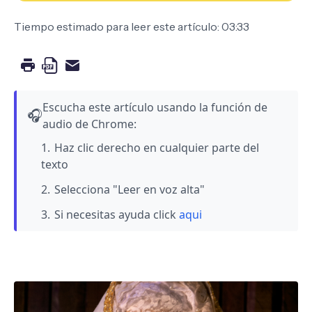
Tiempo estimado para leer este artículo: 03:33
Escucha este artículo usando la función de
🎧
audio de Chrome:
Haz clic derecho en cualquier parte del
texto
Selecciona "Leer en voz alta"
Si necesitas ayuda click
aqui