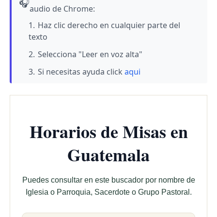
🎧
audio de Chrome:
Haz clic derecho en cualquier parte del
texto
Selecciona "Leer en voz alta"
Si necesitas ayuda click
aqui
Horarios de Misas en
Guatemala
Puedes consultar en este buscador por nombre de
Iglesia o Parroquia, Sacerdote o Grupo Pastoral.