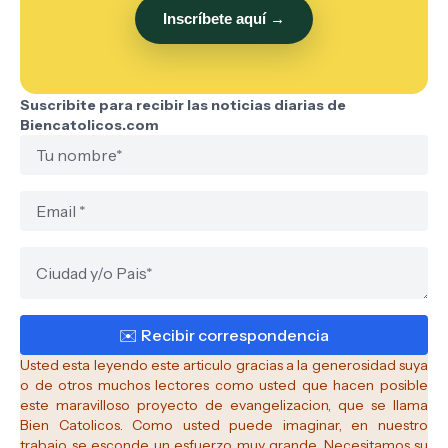
Inscríbete aquí →
Suscribite para recibir las noticias diarias de
Biencatolicos.com
Usted esta leyendo este articulo gracias a la generosidad suya
o de otros muchos lectores como usted que hacen posible
este maravilloso proyecto de evangelizacion, que se llama
Bien Catolicos.
Como usted puede imaginar, en nuestro
trabajo se esconde un esfuerzo muy grande. Necesitamos su