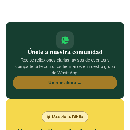
Únete a nuestra comunidad
Recibe reflexiones diarias, avisos de eventos y
comparte tu fe con otros hermanos en nuestro grupo
de WhatsApp.
Unirme ahora →
📖 Mes de la Biblia