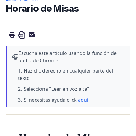
Horario de Misas
Escucha este artículo usando la función de
🎧
audio de Chrome:
Haz clic derecho en cualquier parte del
texto
Selecciona "Leer en voz alta"
Si necesitas ayuda click
aqui