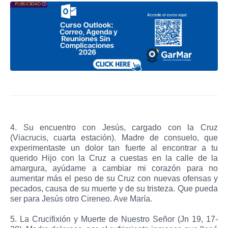
4. Su encuentro con Jesús, cargado con la Cruz
(Viacrucis, cuarta estación). Madre de consuelo, que
experimentaste un dolor tan fuerte al encontrar a tu
querido Hijo con la Cruz a cuestas en la calle de la
amargura, ayúdame a cambiar mi corazón para no
aumentar más el peso de su Cruz con nuevas ofensas y
pecados, causa de su muerte y de su tristeza. Que pueda
ser para Jesús otro Cireneo. Ave María.
5. La Crucifixión y Muerte de Nuestro Señor (Jn 19, 17-