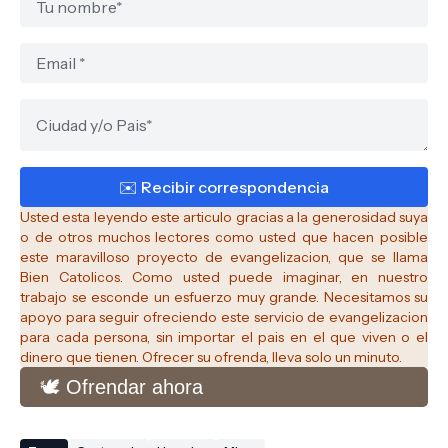
Usted esta leyendo este articulo gracias a la generosidad suya
o de otros muchos lectores como usted que hacen posible
este maravilloso proyecto de evangelizacion, que se llama
Bien Catolicos.
Como usted puede imaginar, en nuestro
trabajo se esconde un esfuerzo muy grande. Necesitamos su
apoyo para seguir ofreciendo este servicio de evangelizacion
para cada persona, sin importar el pais en el que viven o el
dinero que tienen. Ofrecer su ofrenda, lleva solo un minuto.
🕊️ Ofrendar ahora