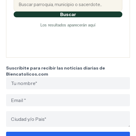
Buscar
Los resultados aparecerán aquí
Suscribite para recibir las noticias diarias de
Biencatolicos.com