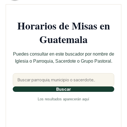
Horarios de Misas en
Guatemala
Puedes consultar en este buscador por nombre de
Iglesia o Parroquia, Sacerdote o Grupo Pastoral.
Buscar
Los resultados aparecerán aquí