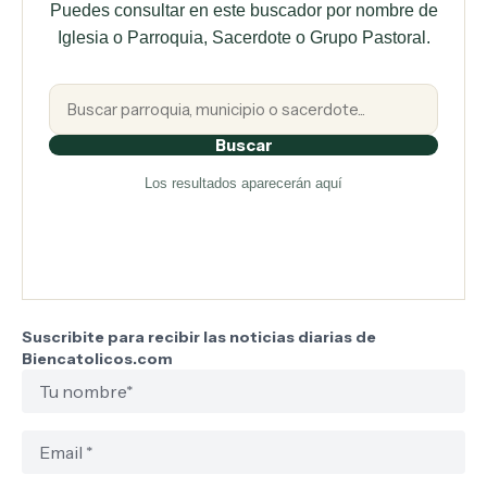
Puedes consultar en este buscador por nombre de
Iglesia o Parroquia, Sacerdote o Grupo Pastoral.
Buscar
Los resultados aparecerán aquí
Suscribite para recibir las noticias diarias de
Biencatolicos.com