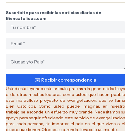
Suscribite para recibir las noticias diarias de
Biencatolicos.com
Usted esta leyendo este articulo gracias a la generosidad suya
o de otros muchos lectores como usted que hacen posible
este maravilloso proyecto de evangelizacion, que se llama
Bien Catolicos.
Como usted puede imaginar, en nuestro
trabajo se esconde un esfuerzo muy grande. Necesitamos su
apoyo para seguir ofreciendo este servicio de evangelizacion
para cada persona, sin importar el pais en el que viven o el
dinero que tienen. Ofrecer su ofrenda, lleva solo un minuto.