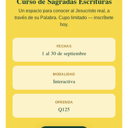
Curso de Sagradas Escrituras
Un espacio para conocer al Jesucristo real, a
través de su Palabra. Cupo limitado — inscríbete
hoy.
FECHAS
1 al 30 de septiembre
MODALIDAD
Interactiva
OFRENDA
Q125