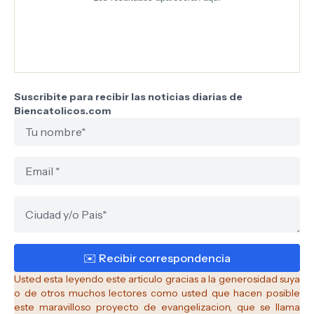
Suscribite para recibir las noticias diarias de
Biencatolicos.com
Usted esta leyendo este articulo gracias a la generosidad suya
o de otros muchos lectores como usted que hacen posible
este maravilloso proyecto de evangelizacion, que se llama