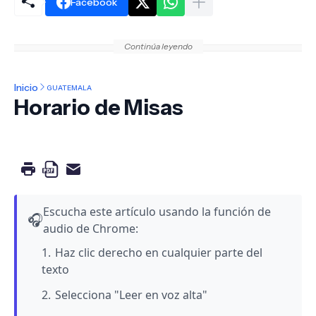
Facebook
Continúa leyendo
Inicio
GUATEMALA
Horario de Misas
Escucha este artículo usando la función de
🎧
audio de Chrome:
Haz clic derecho en cualquier parte del
texto
Selecciona "Leer en voz alta"