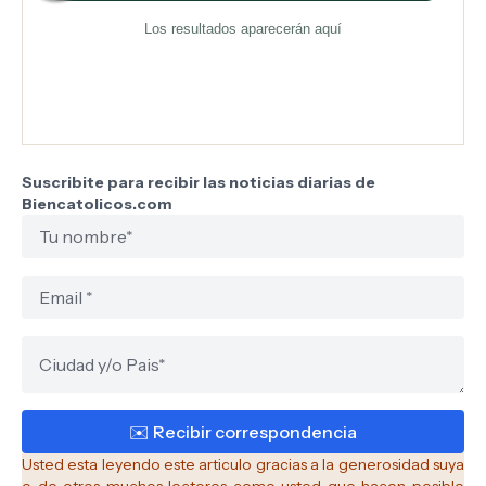
Los resultados aparecerán aquí
Suscribite para recibir las noticias diarias de
Biencatolicos.com
Usted esta leyendo este articulo gracias a la generosidad suya