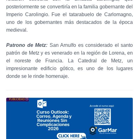
posteriormente se convertiría en la familia gobernante del
Imperio Carolingio. Fue el tatarabuelo de Carlomagno,
uno de los gobernantes más destacados de la época
medieval.
Patrono de Metz:
San Arnulfo es considerado el santo
patrón de Metz y es venerado en la región de Lorena, en
el noreste de Francia. La Catedral de Metz, un
impresionante edificio gótico, es uno de los lugares
donde se le rinde homenaje.