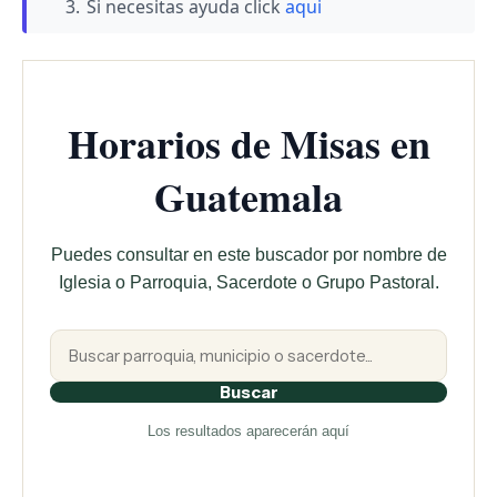
Si necesitas ayuda click
aqui
Horarios de Misas en
Guatemala
Puedes consultar en este buscador por nombre de
Iglesia o Parroquia, Sacerdote o Grupo Pastoral.
Buscar
Los resultados aparecerán aquí