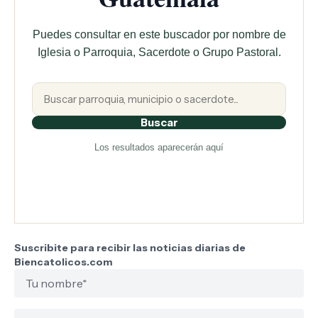
Puedes consultar en este buscador por nombre de
Iglesia o Parroquia, Sacerdote o Grupo Pastoral.
Buscar
Los resultados aparecerán aquí
Suscribite para recibir las noticias diarias de
Biencatolicos.com