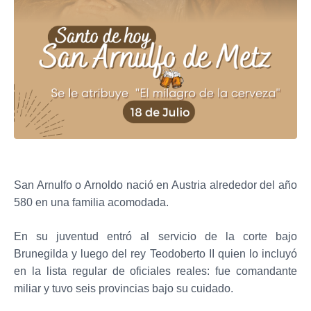
San Arnulfo o Arnoldo nació en Austria alrededor del año
580 en una familia acomodada.
En su juventud entró al servicio de la corte bajo
Brunegilda y luego del rey Teodoberto II quien lo incluyó
en la lista regular de oficiales reales: fue comandante
miliar y tuvo seis provincias bajo su cuidado.