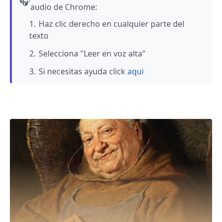
🎧
audio de Chrome:
Haz clic derecho en cualquier parte del
texto
Selecciona "Leer en voz alta"
Si necesitas ayuda click
aqui