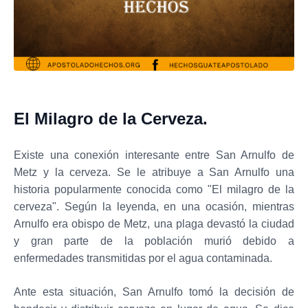
El Milagro de la Cerveza.
Existe una conexión interesante entre San Arnulfo de
Metz y la cerveza. Se le atribuye a San Arnulfo una
historia popularmente conocida como "El milagro de la
cerveza". Según la leyenda, en una ocasión, mientras
Arnulfo era obispo de Metz, una plaga devastó la ciudad
y gran parte de la población murió debido a
enfermedades transmitidas por el agua contaminada.
Ante esta situación, San Arnulfo tomó la decisión de