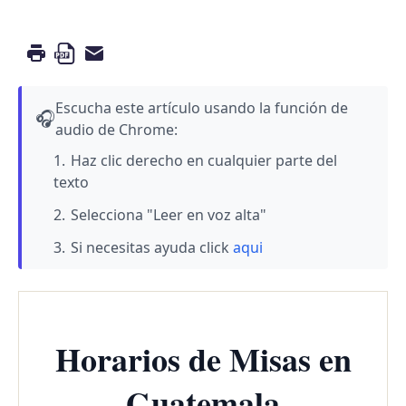
Escucha este artículo usando la función de
🎧
audio de Chrome:
Haz clic derecho en cualquier parte del
texto
Selecciona "Leer en voz alta"
Si necesitas ayuda click
aqui
Horarios de Misas en
Guatemala