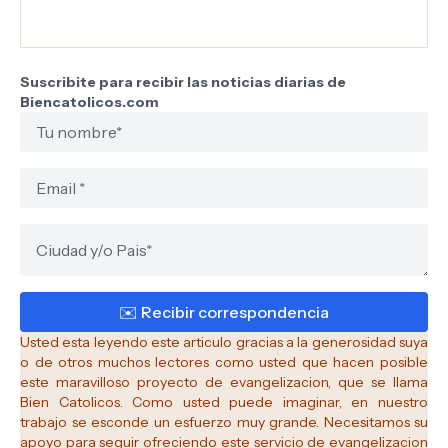
Suscribite para recibir las noticias diarias de
Biencatolicos.com
Usted esta leyendo este articulo gracias a la generosidad suya
o de otros muchos lectores como usted que hacen posible
este maravilloso proyecto de evangelizacion, que se llama
Bien Catolicos.
Como usted puede imaginar, en nuestro
trabajo se esconde un esfuerzo muy grande. Necesitamos su
apoyo para seguir ofreciendo este servicio de evangelizacion