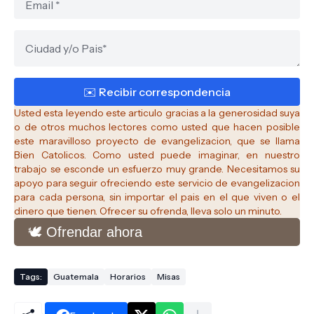
Usted esta leyendo este articulo gracias a la generosidad suya
o de otros muchos lectores como usted que hacen posible
este maravilloso proyecto de evangelizacion, que se llama
Bien Catolicos.
Como usted puede imaginar, en nuestro
trabajo se esconde un esfuerzo muy grande. Necesitamos su
apoyo para seguir ofreciendo este servicio de evangelizacion
para cada persona, sin importar el pais en el que viven o el
dinero que tienen. Ofrecer su ofrenda, lleva solo un minuto.
🕊️ Ofrendar ahora
Tags:
Guatemala
Horarios
Misas