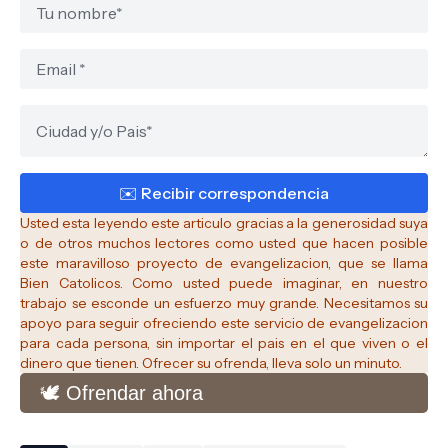
Usted esta leyendo este articulo gracias a la generosidad suya
o de otros muchos lectores como usted que hacen posible
este maravilloso proyecto de evangelizacion, que se llama
Bien Catolicos.
Como usted puede imaginar, en nuestro
trabajo se esconde un esfuerzo muy grande. Necesitamos su
apoyo para seguir ofreciendo este servicio de evangelizacion
para cada persona, sin importar el pais en el que viven o el
dinero que tienen. Ofrecer su ofrenda, lleva solo un minuto.
🕊️ Ofrendar ahora