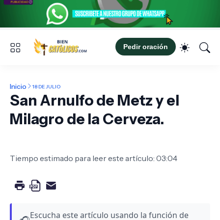
Pedir oración
Inicio
18 DE JULIO
San Arnulfo de Metz y el
Milagro de la Cerveza.
Tiempo estimado para leer este artículo: 03:04
Escucha este artículo usando la función de