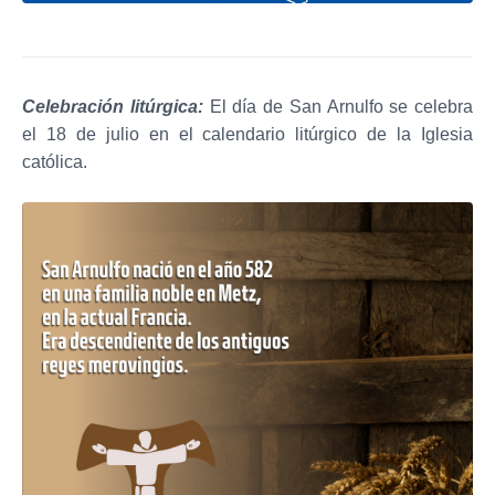
Celebración litúrgica:
El día de San Arnulfo se celebra
el 18 de julio en el calendario litúrgico de la Iglesia
católica.