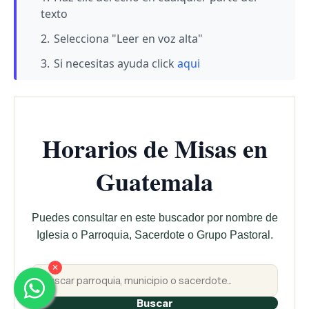
texto
Selecciona "Leer en voz alta"
Si necesitas ayuda click
aqui
Horarios de Misas en
Guatemala
Puedes consultar en este buscador por nombre de
Iglesia o Parroquia, Sacerdote o Grupo Pastoral.
✕
Buscar