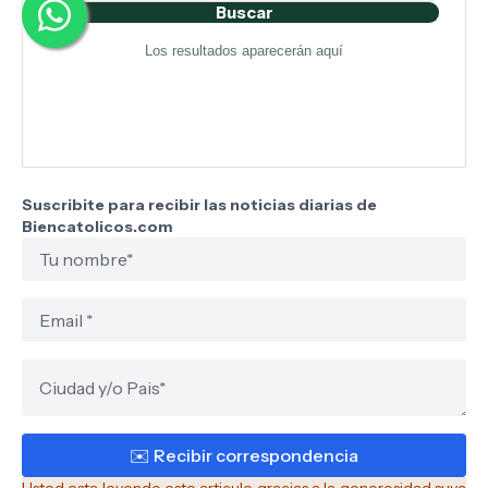
Buscar
Los resultados aparecerán aquí
Suscribite para recibir las noticias diarias de
Biencatolicos.com