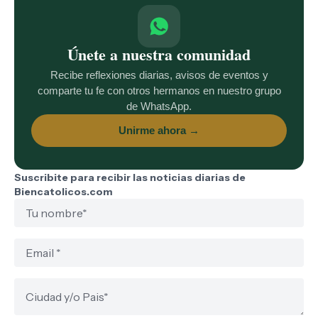
Únete a nuestra comunidad
Recibe reflexiones diarias, avisos de eventos y
comparte tu fe con otros hermanos en nuestro grupo
de WhatsApp.
Unirme ahora →
Suscribite para recibir las noticias diarias de
Biencatolicos.com