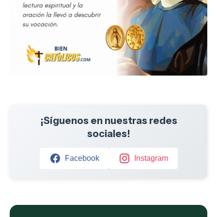
¡Síguenos en nuestras redes
sociales!
Facebook
Instagram