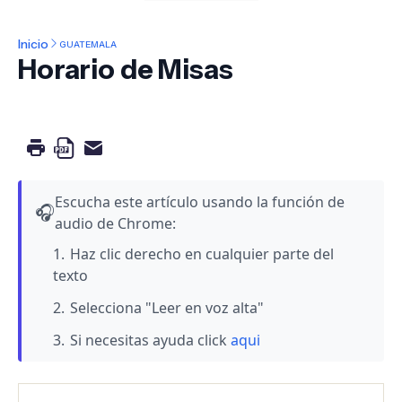
Inicio
GUATEMALA
Horario de Misas
Escucha este artículo usando la función de
🎧
audio de Chrome:
Haz clic derecho en cualquier parte del
texto
Selecciona "Leer en voz alta"
Si necesitas ayuda click
aqui