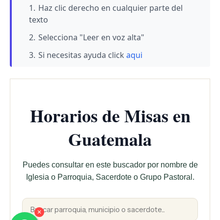
Haz clic derecho en cualquier parte del
texto
Selecciona "Leer en voz alta"
Si necesitas ayuda click
aqui
Horarios de Misas en
Guatemala
Puedes consultar en este buscador por nombre de
Iglesia o Parroquia, Sacerdote o Grupo Pastoral.
✕