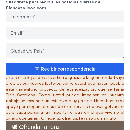
Suscribite para recibir las noticias diarias de
Biencatolicos.com
Usted esta leyendo este articulo gracias a la generosidad suya
o de otros muchos lectores como usted que hacen posible
este maravilloso proyecto de evangelizacion, que se llama
Bien Catolicos.
Como usted puede imaginar, en nuestro
trabajo se esconde un esfuerzo muy grande. Necesitamos su
apoyo para seguir ofreciendo este servicio de evangelizacion
para cada persona, sin importar el pais en el que viven o el
dinero que tienen. Ofrecer su ofrenda, lleva solo un minuto.
🕊️ Ofrendar ahora