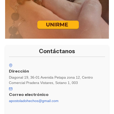
Contáctanos
Dirección
Diagonal 19, 36-01 Avenida Petapa zona 12, Centro
Comercial Pradera Vistares, Sotano 1, 003
Correo electrónico
apostoladohechos@gmail.com