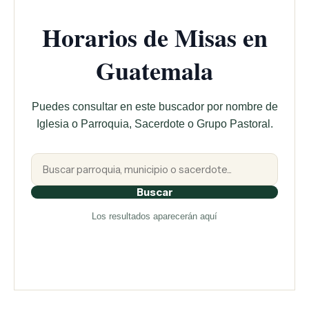
Horarios de Misas en
Guatemala
Puedes consultar en este buscador por nombre de
Iglesia o Parroquia, Sacerdote o Grupo Pastoral.
Buscar
Los resultados aparecerán aquí