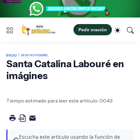
Pedir oración
Inicio
28 DE NOVIEMBRE
Santa Catalina Labouré en
imágines
Tiempo estimado para leer este artículo: 00:43
Escucha este artículo usando la función de