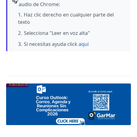
🎧
audio de Chrome:
Haz clic derecho en cualquier parte del
texto
Selecciona "Leer en voz alta"
Si necesitas ayuda click
aqui