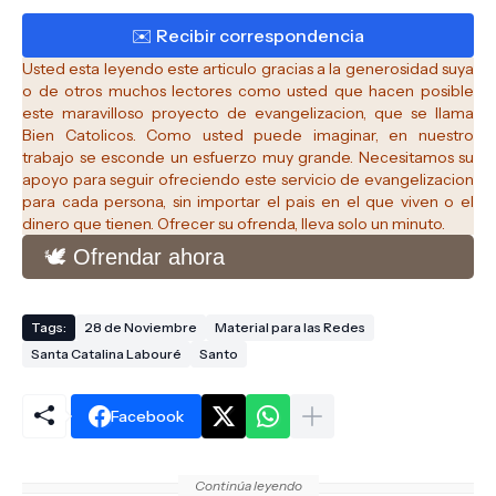
Usted esta leyendo este articulo gracias a la generosidad suya
o de otros muchos lectores como usted que hacen posible
este maravilloso proyecto de evangelizacion, que se llama
Bien Catolicos.
Como usted puede imaginar, en nuestro
trabajo se esconde un esfuerzo muy grande. Necesitamos su
apoyo para seguir ofreciendo este servicio de evangelizacion
para cada persona, sin importar el pais en el que viven o el
dinero que tienen. Ofrecer su ofrenda, lleva solo un minuto.
🕊️ Ofrendar ahora
Tags:
28 de Noviembre
Material para las Redes
Santa Catalina Labouré
Santo
Facebook
Continúa leyendo