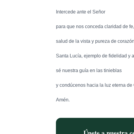
Intercede ante el Señor
para que nos conceda claridad de fe
salud de la vista y pureza de corazón
Santa Lucía, ejemplo de fidelidad y 
sé nuestra guía en las tinieblas
y condúcenos hacia la luz eterna de 
Amén.
Únete a nuestra 