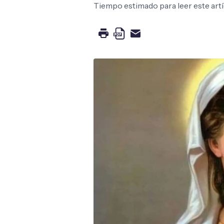
Tiempo estimado para leer este artí