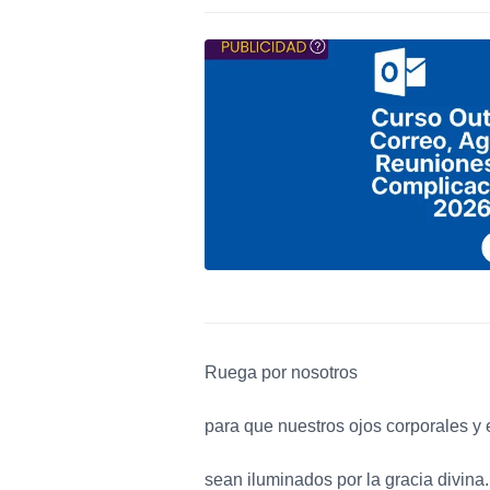
Ruega por nosotros
para que nuestros ojos corporales y 
sean iluminados por la gracia divina.