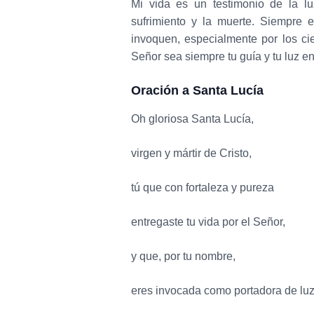
Mi vida es un testimonio de la luz
sufrimiento y la muerte. Siempre 
invoquen, especialmente por los ci
Señor sea siempre tu guía y tu luz e
Oración a Santa Lucía
Oh gloriosa Santa Lucía,
virgen y mártir de Cristo,
tú que con fortaleza y pureza
entregaste tu vida por el Señor,
y que, por tu nombre,
eres invocada como portadora de luz