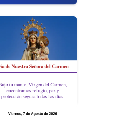
ía de Nuestra Señora del Carmen
Bajo tu manto, Virgen del Carmen,
encontramos refugio, paz y
protección segura todos los días.
Viernes, 7 de Agosto de 2026