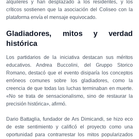
alquileres y han desplazado a los residentes, y los
críticos sostienen que la asociación del Coliseo con la
plataforma envía el mensaje equivocado.
Gladiadores, mitos y verdad
histórica
Los partidarios de la iniciativa destacan sus méritos
educativos. Andrea Buccolini, del Gruppo Storico
Romano, destacó que el evento disiparía los conceptos
erróneos comunes sobre los gladiadores, como la
creencia de que todas las luchas terminaban en muerte.
«No se trata de sensacionalismo, sino de restaurar la
precisión histórica», afirmó.
Dario Battaglia, fundador de Ars Dimicandi, se hizo eco
de este sentimiento y calificó el proyecto como una
oportunidad para contrarrestar los mitos popularizados