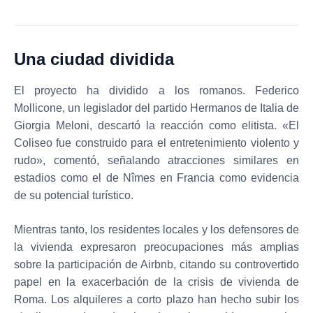
Una ciudad dividida
El proyecto ha dividido a los romanos. Federico
Mollicone, un legislador del partido Hermanos de Italia de
Giorgia Meloni, descartó la reacción como elitista. «El
Coliseo fue construido para el entretenimiento violento y
rudo», comentó, señalando atracciones similares en
estadios como el de Nîmes en Francia como evidencia
de su potencial turístico.
Mientras tanto, los residentes locales y los defensores de
la vivienda expresaron preocupaciones más amplias
sobre la participación de Airbnb, citando su controvertido
papel en la exacerbación de la crisis de vivienda de
Roma. Los alquileres a corto plazo han hecho subir los