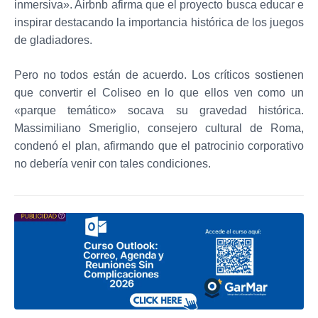
inmersiva». Airbnb afirma que el proyecto busca educar e
inspirar destacando la importancia histórica de los juegos
de gladiadores.
Pero no todos están de acuerdo. Los críticos sostienen
que convertir el Coliseo en lo que ellos ven como un
«parque temático» socava su gravedad histórica.
Massimiliano Smeriglio, consejero cultural de Roma,
condenó el plan, afirmando que el patrocinio corporativo
no debería venir con tales condiciones.