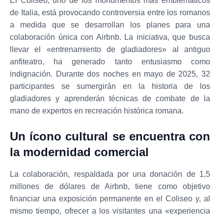
El Coliseo, uno de los monumentos más emblemáticos
de Italia, está provocando controversia entre los romanos
a medida que se desarrollan los planes para una
colaboración única con Airbnb. La iniciativa, que busca
llevar el «entrenamiento de gladiadores» al antiguo
anfiteatro, ha generado tanto entusiasmo como
indignación. Durante dos noches en mayo de 2025, 32
participantes se sumergirán en la historia de los
gladiadores y aprenderán técnicas de combate de la
mano de expertos en recreación histórica romana.
Un ícono cultural se encuentra con
la modernidad comercial
La colaboración, respaldada por una donación de 1,5
millones de dólares de Airbnb, tiene como objetivo
financiar una exposición permanente en el Coliseo y, al
mismo tiempo, ofrecer a los visitantes una «experiencia