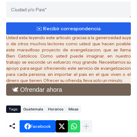
Usted esta leyendo este articulo gracias a la generosidad suya
o de otros muchos lectores como usted que hacen posible
este maravilloso proyecto de evangelizacion, que se llama
Bien Catolicos.
Como usted puede imaginar, en nuestro
trabajo se esconde un esfuerzo muy grande. Necesitamos su
apoyo para seguir ofreciendo este servicio de evangelizacion
para cada persona, sin importar el pais en el que viven o el
dinero que tienen. Ofrecer su ofrenda, lleva solo un minuto.
🕊️ Ofrendar ahora
Tags:
Guatemala
Horarios
Misas
Facebook