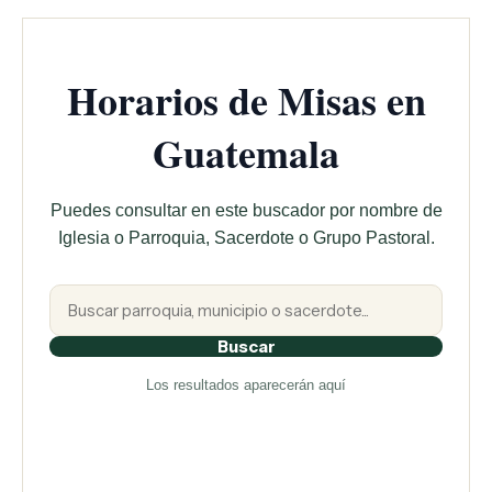
Horarios de Misas en
Guatemala
Puedes consultar en este buscador por nombre de
Iglesia o Parroquia, Sacerdote o Grupo Pastoral.
Buscar
Los resultados aparecerán aquí