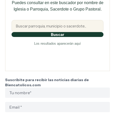
Puedes consultar en este buscador por nombre de
Iglesia o Parroquia, Sacerdote o Grupo Pastoral.
Buscar
Los resultados aparecerán aquí
Suscribite para recibir las noticias diarias de
Biencatolicos.com