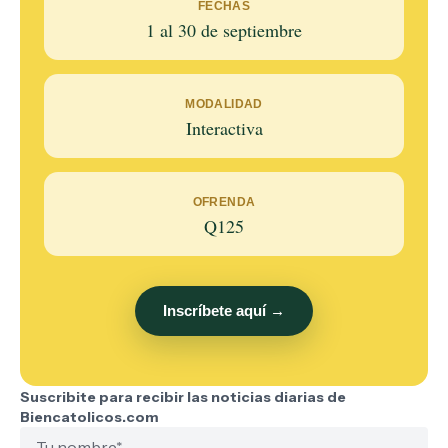
FECHAS
1 al 30 de septiembre
MODALIDAD
Interactiva
OFRENDA
Q125
Inscríbete aquí →
Suscribite para recibir las noticias diarias de
Biencatolicos.com