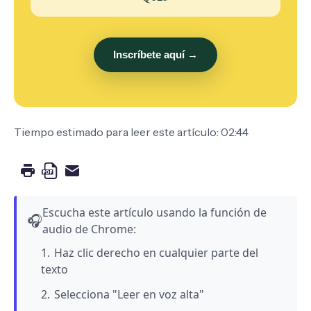
Inscríbete aquí →
Tiempo estimado para leer este artículo: 02:44
Escucha este artículo usando la función de
🎧
audio de Chrome:
Haz clic derecho en cualquier parte del
texto
Selecciona "Leer en voz alta"