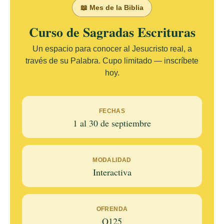
📖 Mes de la Biblia
Curso de Sagradas Escrituras
Un espacio para conocer al Jesucristo real, a
través de su Palabra. Cupo limitado — inscríbete
hoy.
FECHAS
1 al 30 de septiembre
MODALIDAD
Interactiva
OFRENDA
Q125