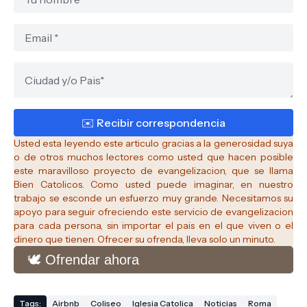
Usted esta leyendo este articulo gracias a la generosidad suya
o de otros muchos lectores como usted que hacen posible
este maravilloso proyecto de evangelizacion, que se llama
Bien Catolicos.
Como usted puede imaginar, en nuestro
trabajo se esconde un esfuerzo muy grande. Necesitamos su
apoyo para seguir ofreciendo este servicio de evangelizacion
para cada persona, sin importar el pais en el que viven o el
dinero que tienen. Ofrecer su ofrenda, lleva solo un minuto.
🕊️ Ofrendar ahora
Tags:
Airbnb
Coliseo
Iglesia Catolica
Noticias
Roma