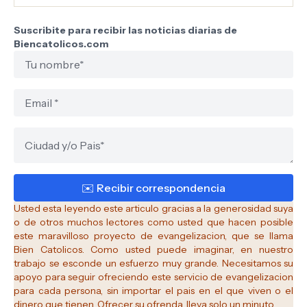
Suscribite para recibir las noticias diarias de
Biencatolicos.com
Usted esta leyendo este articulo gracias a la generosidad suya
o de otros muchos lectores como usted que hacen posible
este maravilloso proyecto de evangelizacion, que se llama
Bien Catolicos.
Como usted puede imaginar, en nuestro
trabajo se esconde un esfuerzo muy grande. Necesitamos su
apoyo para seguir ofreciendo este servicio de evangelizacion
para cada persona, sin importar el pais en el que viven o el
dinero que tienen. Ofrecer su ofrenda, lleva solo un minuto.