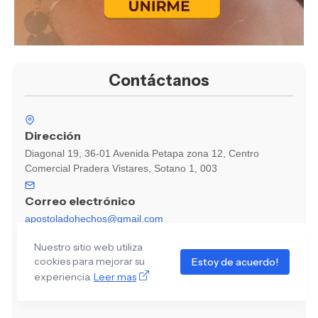
Contáctanos
Dirección
Diagonal 19, 36-01 Avenida Petapa zona 12, Centro
Comercial Pradera Vistares, Sotano 1, 003
Correo electrónico
apostoladohechos@gmail.com
Nuestro sitio web utiliza
cookies para mejorar su
Estoy de acuerdo!
experiencia.
Leer mas