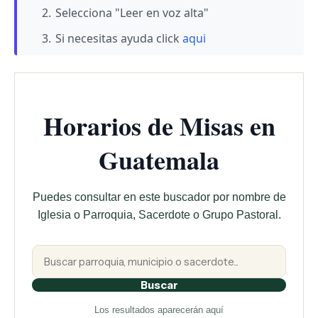
Selecciona "Leer en voz alta"
Si necesitas ayuda click
aqui
Horarios de Misas en
Guatemala
Puedes consultar en este buscador por nombre de
Iglesia o Parroquia, Sacerdote o Grupo Pastoral.
Buscar
Los resultados aparecerán aquí