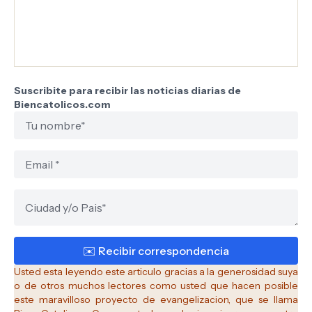
Suscribite para recibir las noticias diarias de
Biencatolicos.com
Usted esta leyendo este articulo gracias a la generosidad suya
o de otros muchos lectores como usted que hacen posible
este maravilloso proyecto de evangelizacion, que se llama