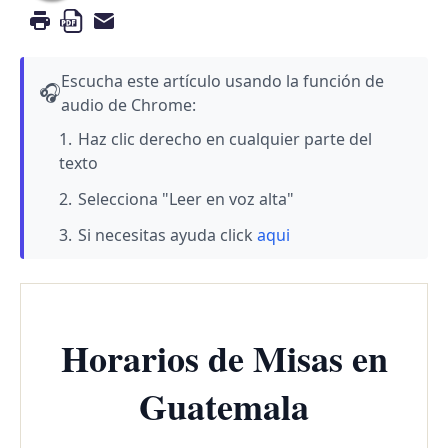
Escucha este artículo usando la función de
🎧
audio de Chrome:
Haz clic derecho en cualquier parte del
texto
Selecciona "Leer en voz alta"
Si necesitas ayuda click
aqui
Horarios de Misas en
Guatemala