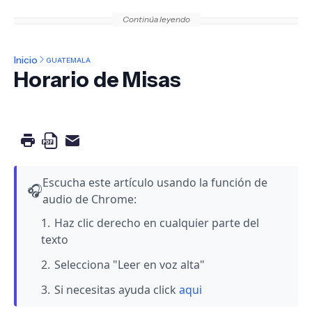
Continúa leyendo
Inicio
GUATEMALA
Horario de Misas
Escucha este artículo usando la función de
🎧
audio de Chrome:
Haz clic derecho en cualquier parte del
texto
Selecciona "Leer en voz alta"
Si necesitas ayuda click
aqui