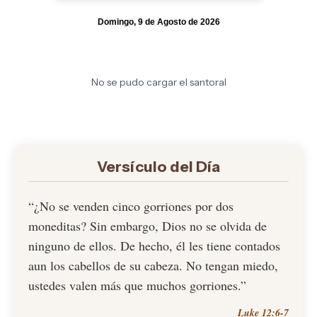
Domingo, 9 de Agosto de 2026
No se pudo cargar el santoral
Versículo del Día
“¿No se venden cinco gorriones por dos
moneditas? Sin embargo, Dios no se olvida de
ninguno de ellos. De hecho, él les tiene contados
aun los cabellos de su cabeza. No tengan miedo,
ustedes valen más que muchos gorriones.”
Luke 12:6-7