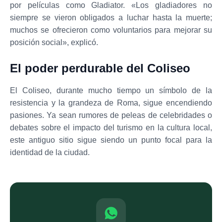
por películas como Gladiator. «Los gladiadores no
siempre se vieron obligados a luchar hasta la muerte;
muchos se ofrecieron como voluntarios para mejorar su
posición social», explicó.
El poder perdurable del Coliseo
El Coliseo, durante mucho tiempo un símbolo de la
resistencia y la grandeza de Roma, sigue encendiendo
pasiones. Ya sean rumores de peleas de celebridades o
debates sobre el impacto del turismo en la cultura local,
este antiguo sitio sigue siendo un punto focal para la
identidad de la ciudad.