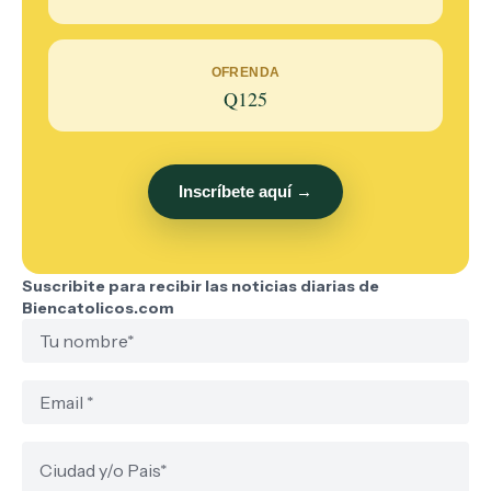
OFRENDA
Q125
Inscríbete aquí →
Suscribite para recibir las noticias diarias de
Biencatolicos.com