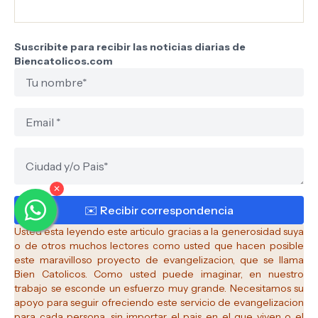
Suscribite para recibir las noticias diarias de
Biencatolicos.com
✕
Usted esta leyendo este articulo gracias a la generosidad suya
o de otros muchos lectores como usted que hacen posible
este maravilloso proyecto de evangelizacion, que se llama
Bien Catolicos.
Como usted puede imaginar, en nuestro
trabajo se esconde un esfuerzo muy grande. Necesitamos su
apoyo para seguir ofreciendo este servicio de evangelizacion
para cada persona, sin importar el pais en el que viven o el