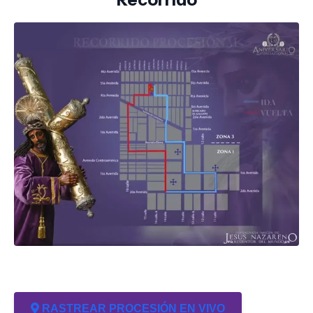
RASTREAR PROCESIÓN EN VIVO