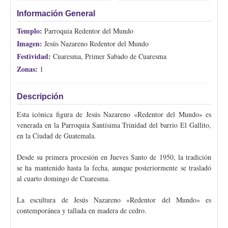
Información General
Templo:
Parroquia Redentor del Mundo
Imagen:
Jesús Nazareno Redentor del Mundo
Festividad:
Cuaresma, Primer Sabado de Cuaresma
Zonas:
1
Descripción
Esta icónica figura de Jesús Nazareno «Redentor del Mundo» es
venerada en la Parroquia Santísima Trinidad del barrio El Gallito,
en la Ciudad de Guatemala.
Desde su primera procesión en Jueves Santo de 1950, la tradición
se ha mantenido hasta la fecha, aunque posteriormente se trasladó
al cuarto domingo de Cuaresma.
La escultura de Jesús Nazareno «Redentor del Mundo» es
contemporánea y tallada en madera de cedro.