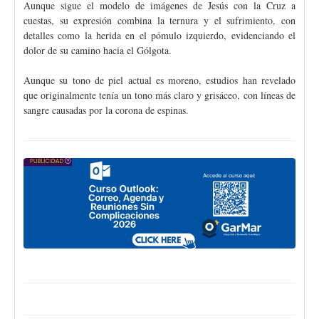
Aunque sigue el modelo de imágenes de Jesús con la Cruz a
cuestas, su expresión combina la ternura y el sufrimiento, con
detalles como la herida en el pómulo izquierdo, evidenciando el
dolor de su camino hacia el Gólgota.
Aunque su tono de piel actual es moreno, estudios han revelado
que originalmente tenía un tono más claro y grisáceo, con líneas de
sangre causadas por la corona de espinas.