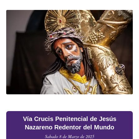
Vía Crucis Penitencial de Jesús
Nazareno Redentor del Mundo
Sabado 8 de Marzo de 2025