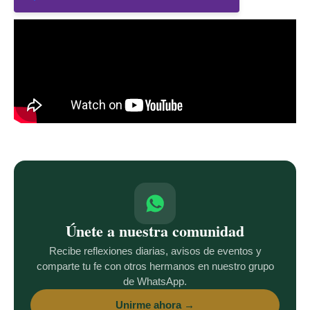
Únete a nuestra comunidad
Recibe reflexiones diarias, avisos de eventos y
comparte tu fe con otros hermanos en nuestro grupo
de WhatsApp.
Unirme ahora →