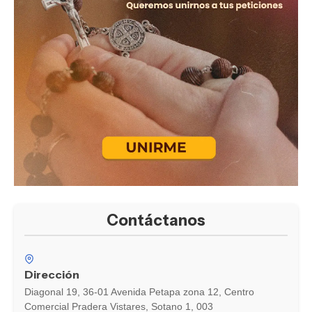
Contáctanos
Dirección
Diagonal 19, 36-01 Avenida Petapa zona 12, Centro
Comercial Pradera Vistares, Sotano 1, 003