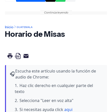
Continúa leyendo
Inicio
GUATEMALA
Horario de Misas
Escucha este artículo usando la función de
🎧
audio de Chrome:
Haz clic derecho en cualquier parte del
texto
Selecciona "Leer en voz alta"
Si necesitas ayuda click
aqui