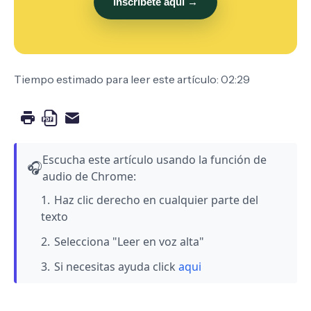
Inscríbete aquí →
Tiempo estimado para leer este artículo: 02:29
Escucha este artículo usando la función de
🎧
audio de Chrome:
Haz clic derecho en cualquier parte del
texto
Selecciona "Leer en voz alta"
Si necesitas ayuda click
aqui