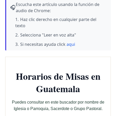
Escucha este artículo usando la función de
🎧
audio de Chrome:
Haz clic derecho en cualquier parte del
texto
Selecciona "Leer en voz alta"
Si necesitas ayuda click
aqui
Horarios de Misas en
Guatemala
Puedes consultar en este buscador por nombre de
Iglesia o Parroquia, Sacerdote o Grupo Pastoral.