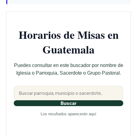
Horarios de Misas en
Guatemala
Puedes consultar en este buscador por nombre de
Iglesia o Parroquia, Sacerdote o Grupo Pastoral.
Buscar
Los resultados aparecerán aquí