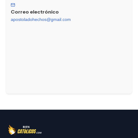
Correo electrónico
apostoladohechos@gmail.com