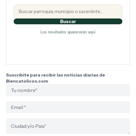
Buscar
Los resultados aparecerán aquí
Suscribite para recibir las noticias diarias de
Biencatolicos.com