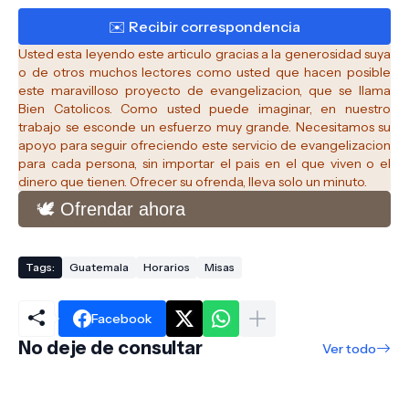
Usted esta leyendo este articulo gracias a la generosidad suya
o de otros muchos lectores como usted que hacen posible
este maravilloso proyecto de evangelizacion, que se llama
Bien Catolicos.
Como usted puede imaginar, en nuestro
trabajo se esconde un esfuerzo muy grande. Necesitamos su
apoyo para seguir ofreciendo este servicio de evangelizacion
para cada persona, sin importar el pais en el que viven o el
dinero que tienen. Ofrecer su ofrenda, lleva solo un minuto.
🕊️ Ofrendar ahora
Tags:
Guatemala
Horarios
Misas
Facebook
No deje de consultar
Ver todo