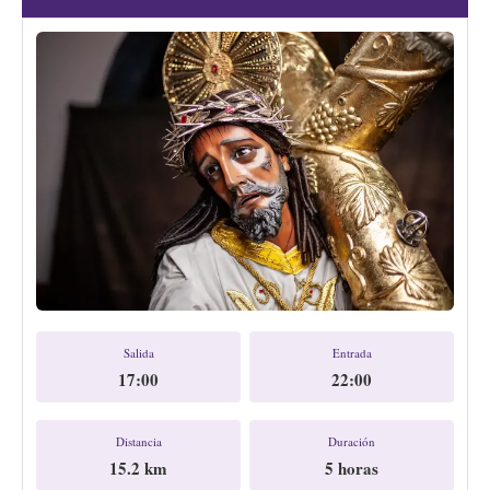
Salida
Entrada
17:00
22:00
Distancia
Duración
15.2 km
5 horas