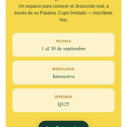
Un espacio para conocer al Jesucristo real, a
través de su Palabra. Cupo limitado — inscríbete
hoy.
FECHAS
1 al 30 de septiembre
MODALIDAD
Interactiva
OFRENDA
Q125