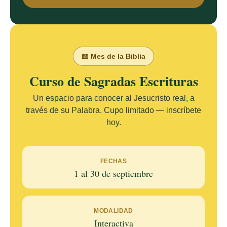
📖 Mes de la Biblia
Curso de Sagradas Escrituras
Un espacio para conocer al Jesucristo real, a
través de su Palabra. Cupo limitado — inscríbete
hoy.
FECHAS
1 al 30 de septiembre
MODALIDAD
Interactiva