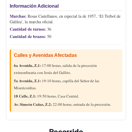
Información Adicional
Marchas:
Rosas Castellanos, en especial la de 1957, ‘El Trébol de
Galilea’, la marcha oficial.
Cantidad de turnos:
36
Cantidad de brazos:
50
Calles y Avenidas Afectadas
6a Avenida, Z.1:
17:00 horas, salida de la procesión
extraordinaria con Jesús del Gallito.
5a Avenida, Z.1:
19:10 horas, capilla del Señor de las
Misericordias.
18 Calle, Z.1:
19:50 horas, Casa Central.
Av. Simeón Cañas, Z.2:
22:00 horas, entrada de la procesión.
Recorrido