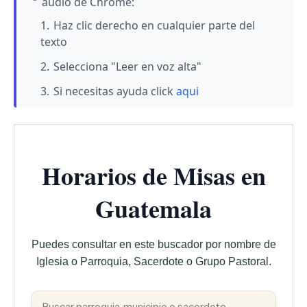
audio de Chrome:
Haz clic derecho en cualquier parte del
texto
Selecciona "Leer en voz alta"
Si necesitas ayuda click
aqui
Horarios de Misas en
Guatemala
Puedes consultar en este buscador por nombre de
Iglesia o Parroquia, Sacerdote o Grupo Pastoral.