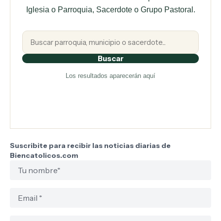
Iglesia o Parroquia, Sacerdote o Grupo Pastoral.
Buscar
Los resultados aparecerán aquí
Suscribite para recibir las noticias diarias de
Biencatolicos.com