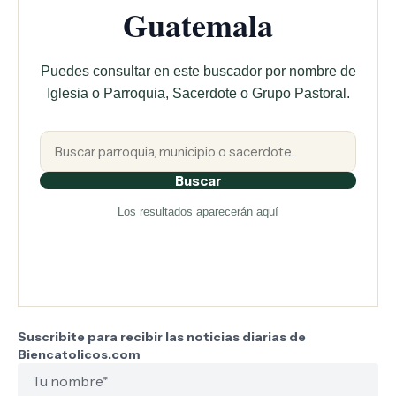
Guatemala
Puedes consultar en este buscador por nombre de
Iglesia o Parroquia, Sacerdote o Grupo Pastoral.
Buscar
Los resultados aparecerán aquí
Suscribite para recibir las noticias diarias de
Biencatolicos.com