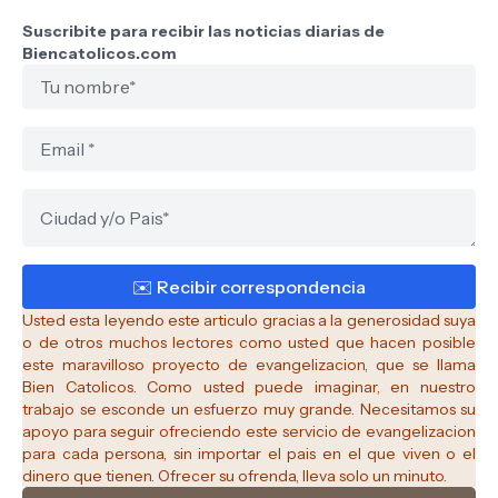
Suscribite para recibir las noticias diarias de
Biencatolicos.com
Usted esta leyendo este articulo gracias a la generosidad suya
o de otros muchos lectores como usted que hacen posible
este maravilloso proyecto de evangelizacion, que se llama
Bien Catolicos.
Como usted puede imaginar, en nuestro
trabajo se esconde un esfuerzo muy grande. Necesitamos su
apoyo para seguir ofreciendo este servicio de evangelizacion
para cada persona, sin importar el pais en el que viven o el
dinero que tienen. Ofrecer su ofrenda, lleva solo un minuto.