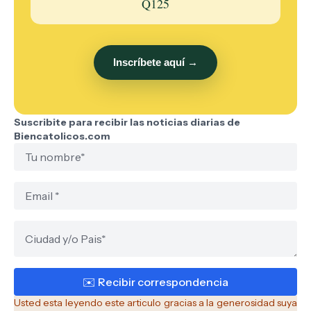
Q125
Inscríbete aquí →
Suscribite para recibir las noticias diarias de
Biencatolicos.com
Usted esta leyendo este articulo gracias a la generosidad suya