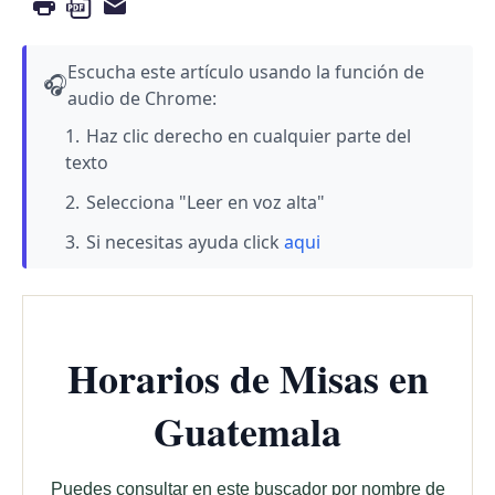
Escucha este artículo usando la función de
🎧
audio de Chrome:
Haz clic derecho en cualquier parte del
texto
Selecciona "Leer en voz alta"
Si necesitas ayuda click
aqui
Horarios de Misas en
Guatemala
Puedes consultar en este buscador por nombre de