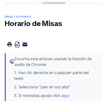
Continúa leyendo
Inicio
GUATEMALA
Horario de Misas
Escucha este artículo usando la función de
🎧
audio de Chrome:
Haz clic derecho en cualquier parte del
texto
Selecciona "Leer en voz alta"
Si necesitas ayuda click
aqui