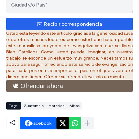
Usted esta leyendo este articulo gracias a la generosidad suya
o de otros muchos lectores como usted que hacen posible
este maravilloso proyecto de evangelizacion, que se llama
Bien Catolicos.
Como usted puede imaginar, en nuestro
trabajo se esconde un esfuerzo muy grande. Necesitamos su
apoyo para seguir ofreciendo este servicio de evangelizacion
para cada persona, sin importar el pais en el que viven o el
dinero que tienen. Ofrecer su ofrenda, lleva solo un minuto.
🕊️ Ofrendar ahora
Tags:
Guatemala
Horarios
Misas
Facebook