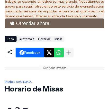
trabajo se esconde un esfuerzo muy grande. Necesitamos su
apoyo para seguir ofreciendo este servicio de evangelizacion
para cada persona, sin importar el pais en el que viven o el
dinero que tienen. Ofrecer su ofrenda, lleva solo un minuto.
🕊️ Ofrendar ahora
Tags:
Guatemala
Horarios
Misas
Facebook
Continúa leyendo
Inicio
GUATEMALA
Horario de Misas