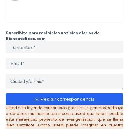
Suscribite para recibir las noticias diarias de
Biencatolicos.com
Usted esta leyendo este articulo gracias a la generosidad suya
o de otros muchos lectores como usted que hacen posible
este maravilloso proyecto de evangelizacion, que se llama
Bien Catolicos.
Como usted puede imaginar, en nuestro