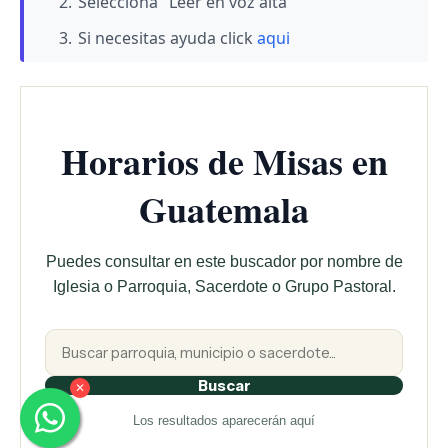
Selecciona "Leer en voz alta"
Si necesitas ayuda click
aqui
Horarios de Misas en
Guatemala
Puedes consultar en este buscador por nombre de
Iglesia o Parroquia, Sacerdote o Grupo Pastoral.
Buscar
✕
Los resultados aparecerán aquí