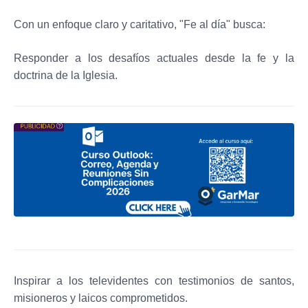
Con un enfoque claro y caritativo, "Fe al día" busca:
Responder a los desafíos actuales desde la fe y la
doctrina de la Iglesia.
Inspirar a los televidentes con testimonios de santos,
misioneros y laicos comprometidos.