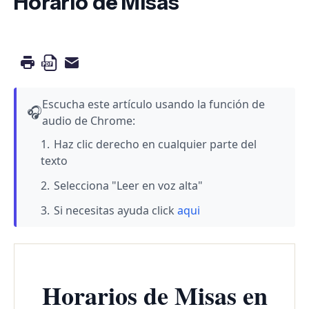
Horario de Misas
Escucha este artículo usando la función de
🎧
audio de Chrome:
Haz clic derecho en cualquier parte del
texto
Selecciona "Leer en voz alta"
Si necesitas ayuda click
aqui
Horarios de Misas en