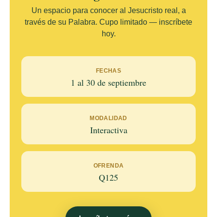
Un espacio para conocer al Jesucristo real, a
través de su Palabra. Cupo limitado — inscríbete
hoy.
FECHAS
1 al 30 de septiembre
MODALIDAD
Interactiva
OFRENDA
Q125