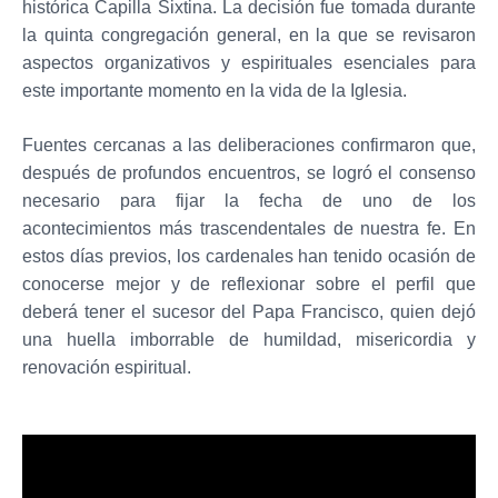
histórica Capilla Sixtina. La decisión fue tomada durante
la quinta congregación general, en la que se revisaron
aspectos organizativos y espirituales esenciales para
este importante momento en la vida de la Iglesia.
Fuentes cercanas a las deliberaciones confirmaron que,
después de profundos encuentros, se logró el consenso
necesario para fijar la fecha de uno de los
acontecimientos más trascendentales de nuestra fe. En
estos días previos, los cardenales han tenido ocasión de
conocerse mejor y de reflexionar sobre el perfil que
deberá tener el sucesor del Papa Francisco, quien dejó
una huella imborrable de humildad, misericordia y
renovación espiritual.