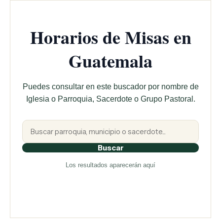
Horarios de Misas en
Guatemala
Puedes consultar en este buscador por nombre de
Iglesia o Parroquia, Sacerdote o Grupo Pastoral.
Buscar
Los resultados aparecerán aquí