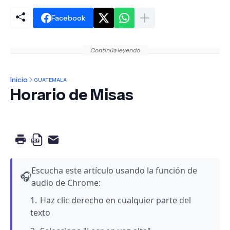
Facebook
Continúa leyendo
Inicio
GUATEMALA
Horario de Misas
Escucha este artículo usando la función de
🎧
audio de Chrome:
Haz clic derecho en cualquier parte del
texto