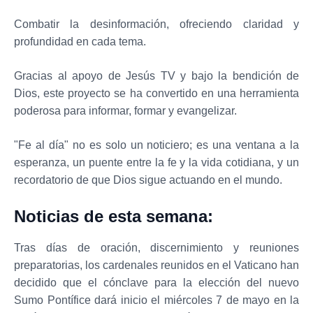
Combatir la desinformación, ofreciendo claridad y
profundidad en cada tema.
Gracias al apoyo de Jesús TV y bajo la bendición de
Dios, este proyecto se ha convertido en una herramienta
poderosa para informar, formar y evangelizar.
"Fe al día" no es solo un noticiero; es una ventana a la
esperanza, un puente entre la fe y la vida cotidiana, y un
recordatorio de que Dios sigue actuando en el mundo.
Noticias de esta semana:
Tras días de oración, discernimiento y reuniones
preparatorias, los cardenales reunidos en el Vaticano han
decidido que el cónclave para la elección del nuevo
Sumo Pontífice dará inicio el miércoles 7 de mayo en la