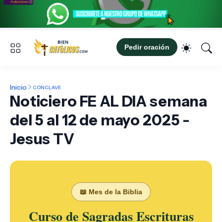
Pedir oración
Inicio
CONCLAVE
Noticiero FE AL DIA semana
del 5 al 12 de mayo 2025 -
Jesus TV
📖 Mes de la Biblia
Curso de Sagradas Escrituras