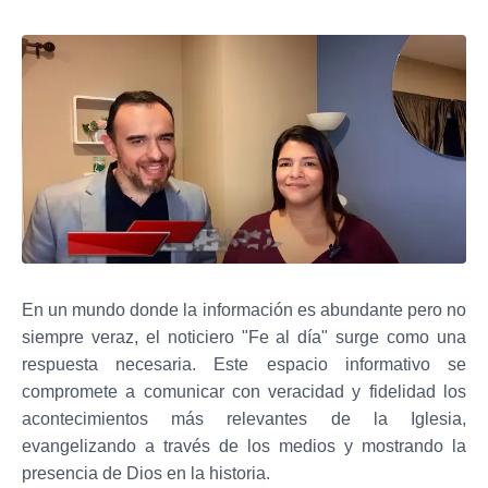
En un mundo donde la información es abundante pero no
siempre veraz, el noticiero "Fe al día" surge como una
respuesta necesaria. Este espacio informativo se
compromete a comunicar con veracidad y fidelidad los
acontecimientos más relevantes de la Iglesia,
evangelizando a través de los medios y mostrando la
presencia de Dios en la historia.