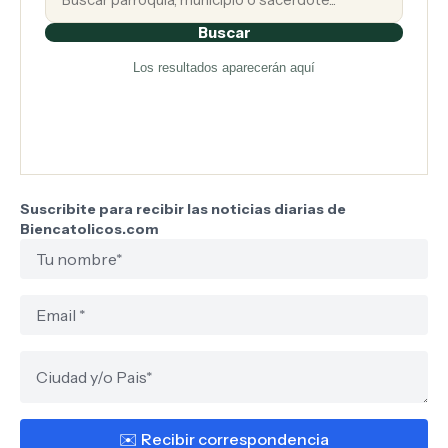
Buscar
Los resultados aparecerán aquí
Suscribite para recibir las noticias diarias de
Biencatolicos.com