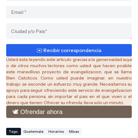
Usted esta leyendo este articulo gracias a la generosidad suya
o de otros muchos lectores como usted que hacen posible
este maravilloso proyecto de evangelizacion, que se llama
Bien Catolicos.
Como usted puede imaginar, en nuestro
trabajo se esconde un esfuerzo muy grande. Necesitamos su
apoyo para seguir ofreciendo este servicio de evangelizacion
para cada persona, sin importar el pais en el que viven o el
dinero que tienen. Ofrecer su ofrenda, lleva solo un minuto.
🕊️ Ofrendar ahora
Tags:
Guatemala
Horarios
Misas