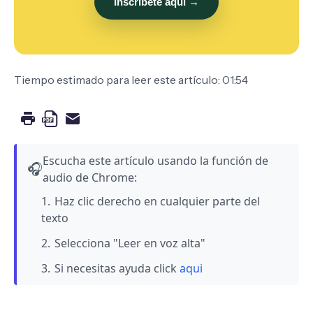
Inscríbete aquí →
Tiempo estimado para leer este artículo: 01:54
Escucha este artículo usando la función de
🎧
audio de Chrome:
Haz clic derecho en cualquier parte del
texto
Selecciona "Leer en voz alta"
Si necesitas ayuda click
aqui