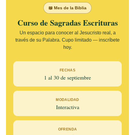
📖 Mes de la Biblia
Curso de Sagradas Escrituras
Un espacio para conocer al Jesucristo real, a
través de su Palabra. Cupo limitado — inscríbete
hoy.
FECHAS
1 al 30 de septiembre
MODALIDAD
Interactiva
OFRENDA