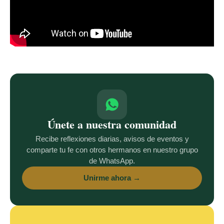
Únete a nuestra comunidad
Recibe reflexiones diarias, avisos de eventos y
comparte tu fe con otros hermanos en nuestro grupo
de WhatsApp.
Unirme ahora →