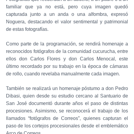
familiar que ya no está, pero cuya imagen quedó
capturada junto a un anda o una alfombra, expresó
Noguera, destacando el valor sentimental y patrimonial
de estas fotografías.
Como parte de la programación, se rendirá homenaje a
reconocidos fotógrafos de la comunidad cucurucha, entre
ellos don Carlos Flores y don Carlos Menocal, este
último recordado por su trabajo en la época de cámaras
de rollo, cuando revelaba manualmente cada imagen.
También se realizará un homenaje póstumo a don Pedro
Dibasi, quien desde su estudio cercano al Santuario de
San José documentó durante años el paso de distintas
procesiones. Asimismo, se reconocerá el trabajo de los
llamados “fotógrafos de Correos”, quienes capturan el
paso de los cortejos procesionales desde el emblemático
Arco de Correos.