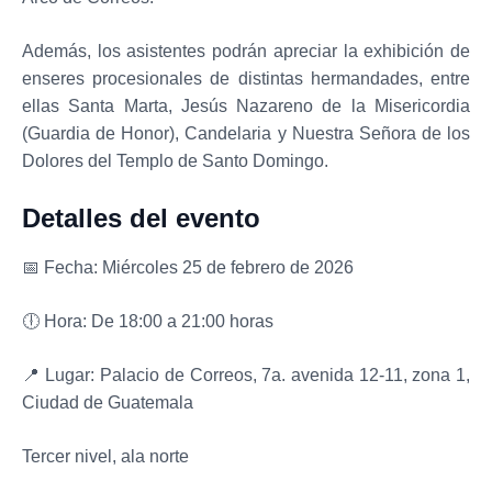
Además, los asistentes podrán apreciar la exhibición de
enseres procesionales de distintas hermandades, entre
ellas Santa Marta, Jesús Nazareno de la Misericordia
(Guardia de Honor), Candelaria y Nuestra Señora de los
Dolores del Templo de Santo Domingo.
Detalles del evento
📅 Fecha: Miércoles 25 de febrero de 2026
🕕 Hora: De 18:00 a 21:00 horas
📍 Lugar: Palacio de Correos, 7a. avenida 12-11, zona 1,
Ciudad de Guatemala
Tercer nivel, ala norte