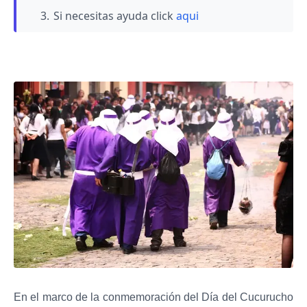
Si necesitas ayuda click
aqui
En el marco de la conmemoración del Día del Cucurucho