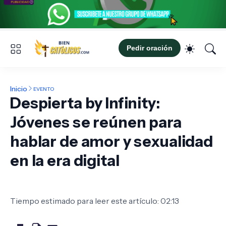
Pedir oración
Inicio
EVENTO
Despierta by Infinity:
Jóvenes se reúnen para
hablar de amor y sexualidad
en la era digital
Tiempo estimado para leer este artículo: 02:13