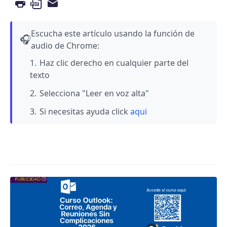
Escucha este artículo usando la función de
🎧
audio de Chrome:
Haz clic derecho en cualquier parte del
texto
Selecciona "Leer en voz alta"
Si necesitas ayuda click
aqui