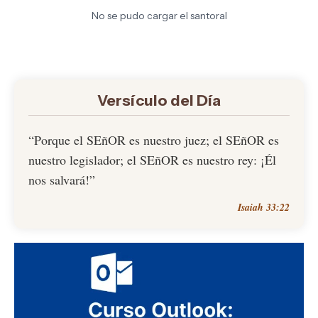
No se pudo cargar el santoral
Versículo del Día
“Porque el SEñOR es nuestro juez; el SEñOR es
nuestro legislador; el SEñOR es nuestro rey: ¡Él
nos salvará!”
Isaiah 33:22