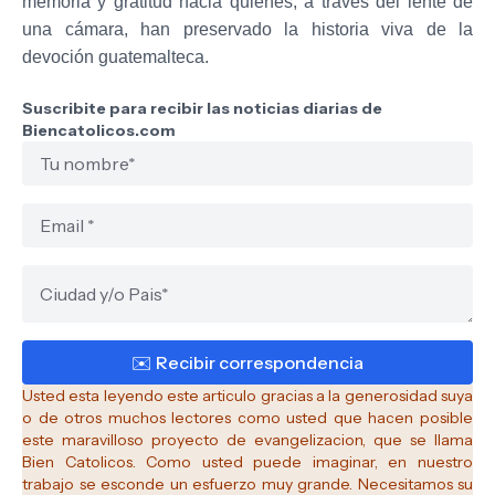
memoria y gratitud hacia quienes, a través del lente de
una cámara, han preservado la historia viva de la
devoción guatemalteca.
Suscribite para recibir las noticias diarias de
Biencatolicos.com
Usted esta leyendo este articulo gracias a la generosidad suya
o de otros muchos lectores como usted que hacen posible
este maravilloso proyecto de evangelizacion, que se llama
Bien Catolicos.
Como usted puede imaginar, en nuestro
trabajo se esconde un esfuerzo muy grande. Necesitamos su