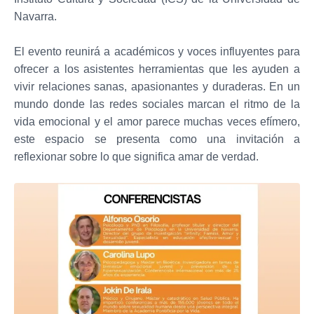
Navarra.
El evento reunirá a académicos y voces influyentes para
ofrecer a los asistentes herramientas que les ayuden a
vivir relaciones sanas, apasionantes y duraderas. En un
mundo donde las redes sociales marcan el ritmo de la
vida emocional y el amor parece muchas veces efímero,
este espacio se presenta como una invitación a
reflexionar sobre lo que significa amar de verdad.