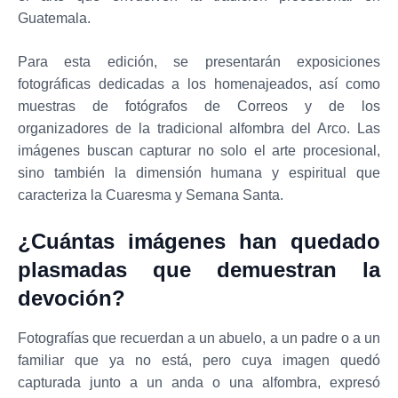
Guatemala.
Para esta edición, se presentarán exposiciones
fotográficas dedicadas a los homenajeados, así como
muestras de fotógrafos de Correos y de los
organizadores de la tradicional alfombra del Arco. Las
imágenes buscan capturar no solo el arte procesional,
sino también la dimensión humana y espiritual que
caracteriza la Cuaresma y Semana Santa.
¿Cuántas imágenes han quedado
plasmadas que demuestran la
devoción?
Fotografías que recuerdan a un abuelo, a un padre o a un
familiar que ya no está, pero cuya imagen quedó
capturada junto a un anda o una alfombra, expresó