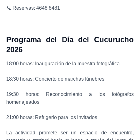
📞 Reservas: 4648 8481
Programa del Día del Cucurucho
2026
18:00 horas: Inauguración de la muestra fotográfica
18:30 horas: Concierto de marchas fúnebres
19:30 horas: Reconocimiento a los fotógrafos
homenajeados
21:00 horas: Refrigerio para los invitados
La actividad promete ser un espacio de encuentro,