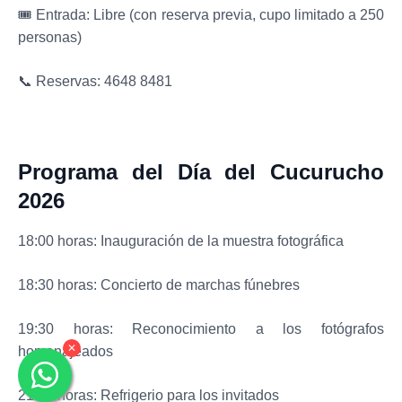
🎟 Entrada: Libre (con reserva previa, cupo limitado a 250
personas)
📞 Reservas: 4648 8481
Programa del Día del Cucurucho
2026
18:00 horas: Inauguración de la muestra fotográfica
18:30 horas: Concierto de marchas fúnebres
19:30 horas: Reconocimiento a los fotógrafos
✕
homenajeados
21:00 horas: Refrigerio para los invitados