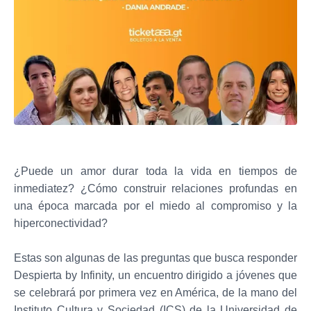
¿Puede un amor durar toda la vida en tiempos de
inmediatez? ¿Cómo construir relaciones profundas en
una época marcada por el miedo al compromiso y la
hiperconectividad?
Estas son algunas de las preguntas que busca responder
Despierta by Infinity, un encuentro dirigido a jóvenes que
se celebrará por primera vez en América, de la mano del
Instituto Cultura y Sociedad (ICS) de la Universidad de