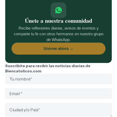
Únete a nuestra comunidad
Recibe reflexiones diarias, avisos de eventos y
comparte tu fe con otros hermanos en nuestro grupo
de WhatsApp.
Unirme ahora →
Suscribite para recibir las noticias diarias de
Biencatolicos.com