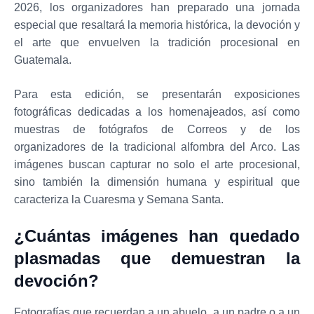
2026, los organizadores han preparado una jornada
especial que resaltará la memoria histórica, la devoción y
el arte que envuelven la tradición procesional en
Guatemala.
Para esta edición, se presentarán exposiciones
fotográficas dedicadas a los homenajeados, así como
muestras de fotógrafos de Correos y de los
organizadores de la tradicional alfombra del Arco. Las
imágenes buscan capturar no solo el arte procesional,
sino también la dimensión humana y espiritual que
caracteriza la Cuaresma y Semana Santa.
¿Cuántas imágenes han quedado
plasmadas que demuestran la
devoción?
Fotografías que recuerdan a un abuelo, a un padre o a un