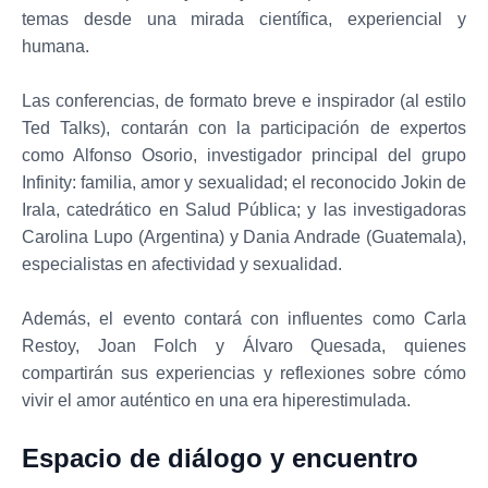
temas desde una mirada científica, experiencial y
humana.
Las conferencias, de formato breve e inspirador (al estilo
Ted Talks), contarán con la participación de expertos
como Alfonso Osorio, investigador principal del grupo
Infinity: familia, amor y sexualidad; el reconocido Jokin de
Irala, catedrático en Salud Pública; y las investigadoras
Carolina Lupo (Argentina) y Dania Andrade (Guatemala),
especialistas en afectividad y sexualidad.
Además, el evento contará con influentes como Carla
Restoy, Joan Folch y Álvaro Quesada, quienes
compartirán sus experiencias y reflexiones sobre cómo
vivir el amor auténtico en una era hiperestimulada.
Espacio de diálogo y encuentro