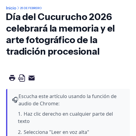
Inicio
25 DE FEBRERO
Día del Cucurucho 2026
celebrará la memoria y el
arte fotográfico de la
tradición procesional
Escucha este artículo usando la función de
🎧
audio de Chrome:
Haz clic derecho en cualquier parte del
texto
Selecciona "Leer en voz alta"