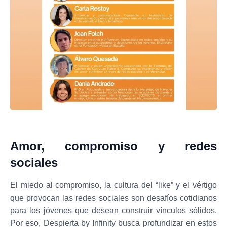
Amor, compromiso y redes
sociales
El miedo al compromiso, la cultura del “like” y el vértigo
que provocan las redes sociales son desafíos cotidianos
para los jóvenes que desean construir vínculos sólidos.
Por eso, Despierta by Infinity busca profundizar en estos