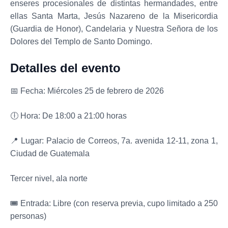
enseres procesionales de distintas hermandades, entre
ellas Santa Marta, Jesús Nazareno de la Misericordia
(Guardia de Honor), Candelaria y Nuestra Señora de los
Dolores del Templo de Santo Domingo.
Detalles del evento
📅 Fecha: Miércoles 25 de febrero de 2026
🕕 Hora: De 18:00 a 21:00 horas
📍 Lugar: Palacio de Correos, 7a. avenida 12-11, zona 1,
Ciudad de Guatemala
Tercer nivel, ala norte
🎟 Entrada: Libre (con reserva previa, cupo limitado a 250
personas)