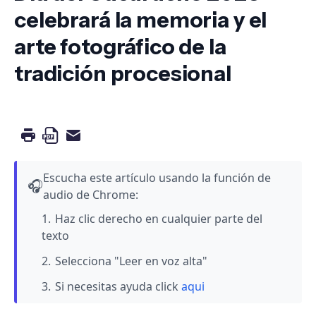
celebrará la memoria y el
arte fotográfico de la
tradición procesional
Escucha este artículo usando la función de
🎧
audio de Chrome:
Haz clic derecho en cualquier parte del
texto
Selecciona "Leer en voz alta"
Si necesitas ayuda click
aqui