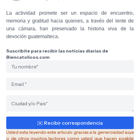
La actividad promete ser un espacio de encuentro,
memoria y gratitud hacia quienes, a través del lente de
una cámara, han preservado la historia viva de la
devoción guatemalteca.
Suscribite para recibir las noticias diarias de
Biencatolicos.com
Usted esta leyendo este articulo gracias a la generosidad suya
o de otros muchos lectores como usted que hacen posible