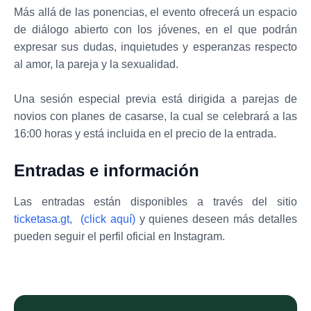
Más allá de las ponencias, el evento ofrecerá un espacio
de diálogo abierto con los jóvenes, en el que podrán
expresar sus dudas, inquietudes y esperanzas respecto
al amor, la pareja y la sexualidad.
Una sesión especial previa está dirigida a parejas de
novios con planes de casarse, la cual se celebrará a las
16:00 horas y está incluida en el precio de la entrada.
Entradas e información
Las entradas están disponibles a través del sitio
ticketasa.gt, (click aquí)
y quienes deseen más detalles
pueden seguir el perfil oficial en Instagram.