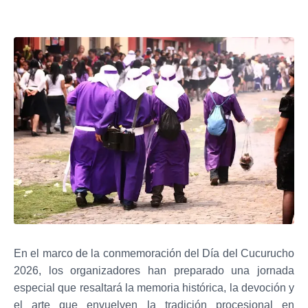
En el marco de la conmemoración del Día del Cucurucho
2026, los organizadores han preparado una jornada
especial que resaltará la memoria histórica, la devoción y
el arte que envuelven la tradición procesional en