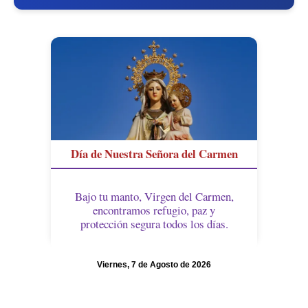
Día de Nuestra Señora del Carmen
Bajo tu manto, Virgen del Carmen,
encontramos refugio, paz y
protección segura todos los días.
Viernes, 7 de Agosto de 2026