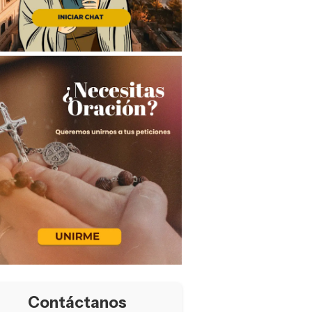
Contáctanos