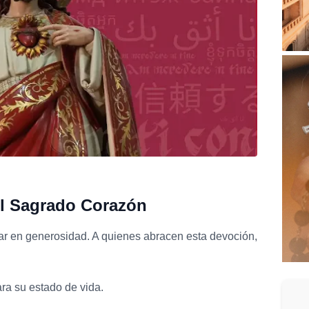
l Sagrado Corazón
ar en generosidad. A quienes abracen esta devoción,
ra su estado de vida.