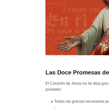
Las Doce Promesas de
El Corazón de Jesús no se deja gan
prometió:
Todas las gracias necesarias pa