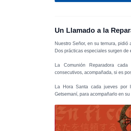
Un Llamado a la Repar
Nuestro Señor, en su ternura, pidió 
Dos prácticas especiales surgen de 
La Comunión Reparadora cada 
consecutivos, acompañada, si es pos
La Hora Santa cada jueves por l
Getsemaní, para acompañarlo en su s