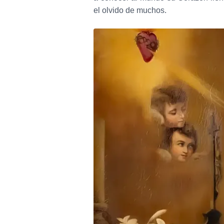
el olvido de muchos.