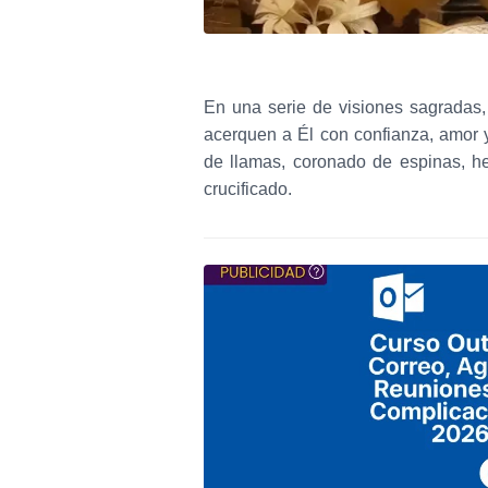
En una serie de visiones sagradas
acerquen a Él con confianza, amor
de llamas, coronado de espinas, he
crucificado.