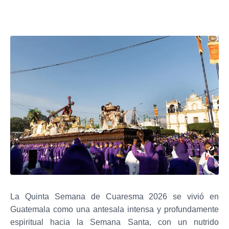
La Quinta Semana de Cuaresma 2026 se vivió en
Guatemala como una antesala intensa y profundamente
espiritual hacia la Semana Santa, con un nutrido