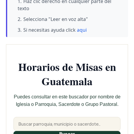
Haz clic derecho en cualquier parte del
texto
Selecciona "Leer en voz alta"
Si necesitas ayuda click
aqui
Horarios de Misas en
Guatemala
Puedes consultar en este buscador por nombre de
Iglesia o Parroquia, Sacerdote o Grupo Pastoral.
Buscar