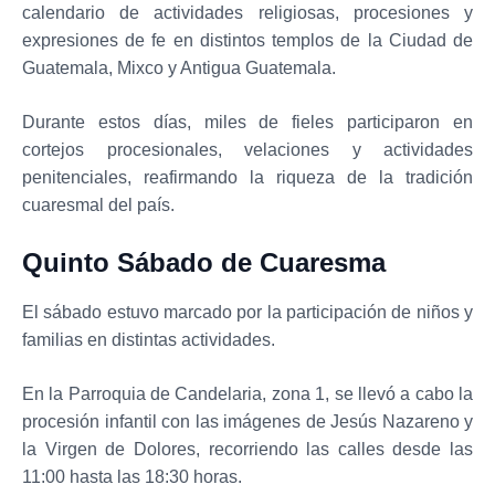
calendario de actividades religiosas, procesiones y
expresiones de fe en distintos templos de la Ciudad de
Guatemala, Mixco y Antigua Guatemala.
Durante estos días, miles de fieles participaron en
cortejos procesionales, velaciones y actividades
penitenciales, reafirmando la riqueza de la tradición
cuaresmal del país.
Quinto Sábado de Cuaresma
El sábado estuvo marcado por la participación de niños y
familias en distintas actividades.
En la Parroquia de Candelaria, zona 1, se llevó a cabo la
procesión infantil con las imágenes de Jesús Nazareno y
la Virgen de Dolores, recorriendo las calles desde las
11:00 hasta las 18:30 horas.