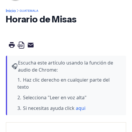
Inicio
GUATEMALA
Horario de Misas
Escucha este artículo usando la función de
🎧
audio de Chrome:
Haz clic derecho en cualquier parte del
texto
Selecciona "Leer en voz alta"
Si necesitas ayuda click
aqui