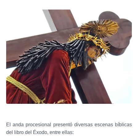
El anda procesional presentó diversas escenas bíblicas
del libro del Éxodo, entre ellas: