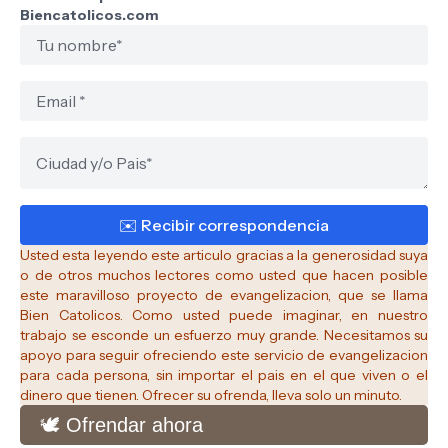
Biencatolicos.com
Usted esta leyendo este articulo gracias a la generosidad suya
o de otros muchos lectores como usted que hacen posible
este maravilloso proyecto de evangelizacion, que se llama
Bien Catolicos.
Como usted puede imaginar, en nuestro
trabajo se esconde un esfuerzo muy grande. Necesitamos su
apoyo para seguir ofreciendo este servicio de evangelizacion
para cada persona, sin importar el pais en el que viven o el
dinero que tienen. Ofrecer su ofrenda, lleva solo un minuto.
🕊️ Ofrendar ahora