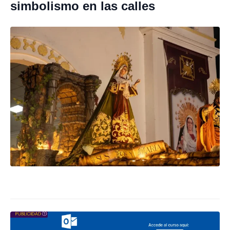
simbolismo en las calles