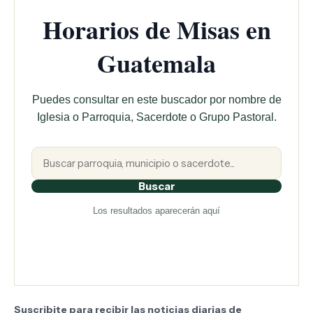
Horarios de Misas en
Guatemala
Puedes consultar en este buscador por nombre de
Iglesia o Parroquia, Sacerdote o Grupo Pastoral.
Buscar
Los resultados aparecerán aquí
Suscribite para recibir las noticias diarias de