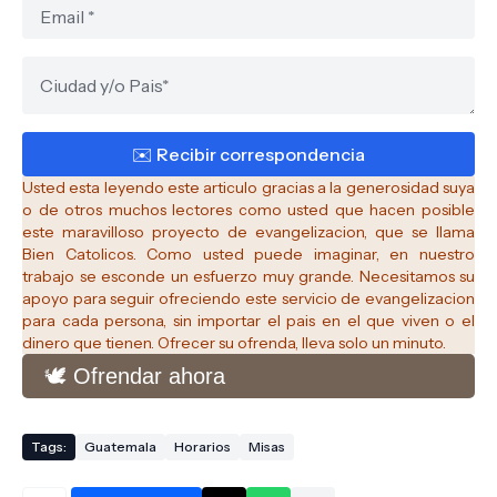
Usted esta leyendo este articulo gracias a la generosidad suya
o de otros muchos lectores como usted que hacen posible
este maravilloso proyecto de evangelizacion, que se llama
Bien Catolicos.
Como usted puede imaginar, en nuestro
trabajo se esconde un esfuerzo muy grande. Necesitamos su
apoyo para seguir ofreciendo este servicio de evangelizacion
para cada persona, sin importar el pais en el que viven o el
dinero que tienen. Ofrecer su ofrenda, lleva solo un minuto.
🕊️ Ofrendar ahora
Tags:
Guatemala
Horarios
Misas