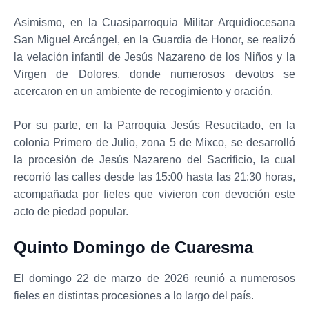
Asimismo, en la Cuasiparroquia Militar Arquidiocesana
San Miguel Arcángel, en la Guardia de Honor, se realizó
la velación infantil de Jesús Nazareno de los Niños y la
Virgen de Dolores, donde numerosos devotos se
acercaron en un ambiente de recogimiento y oración.
Por su parte, en la Parroquia Jesús Resucitado, en la
colonia Primero de Julio, zona 5 de Mixco, se desarrolló
la procesión de Jesús Nazareno del Sacrificio, la cual
recorrió las calles desde las 15:00 hasta las 21:30 horas,
acompañada por fieles que vivieron con devoción este
acto de piedad popular.
Quinto Domingo de Cuaresma
El domingo 22 de marzo de 2026 reunió a numerosos
fieles en distintas procesiones a lo largo del país.