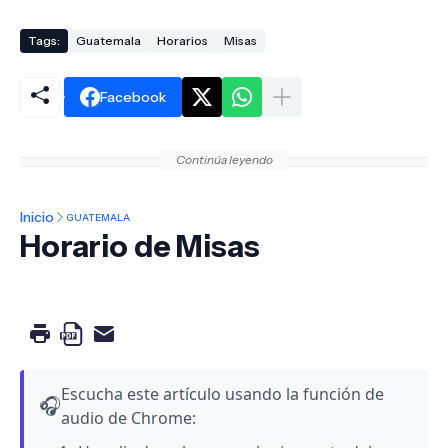
Tags:
Guatemala
Horarios
Misas
Facebook
Continúa leyendo
Inicio
GUATEMALA
Horario de Misas
Escucha este artículo usando la función de
🎧
audio de Chrome: