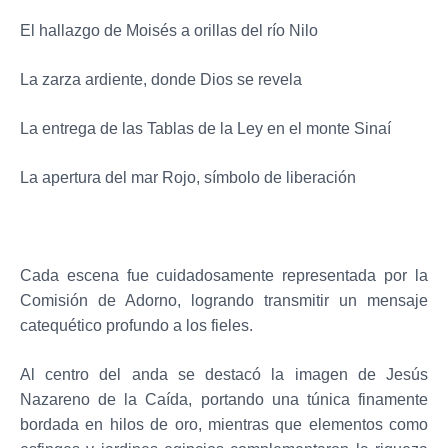
El hallazgo de Moisés a orillas del río Nilo
La zarza ardiente, donde Dios se revela
La entrega de las Tablas de la Ley en el monte Sinaí
La apertura del mar Rojo, símbolo de liberación
Cada escena fue cuidadosamente representada por la
Comisión de Adorno, logrando transmitir un mensaje
catequético profundo a los fieles.
Al centro del anda se destacó la imagen de Jesús
Nazareno de la Caída, portando una túnica finamente
bordada en hilos de oro, mientras que elementos como