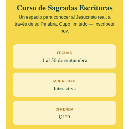
Curso de Sagradas Escrituras
Un espacio para conocer al Jesucristo real, a
través de su Palabra. Cupo limitado — inscríbete
hoy.
FECHAS
1 al 30 de septiembre
MODALIDAD
Interactiva
OFRENDA
Q125