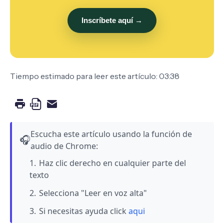
Inscríbete aquí →
Tiempo estimado para leer este artículo: 03:38
Escucha este artículo usando la función de
🎧
audio de Chrome:
Haz clic derecho en cualquier parte del
texto
Selecciona "Leer en voz alta"
Si necesitas ayuda click
aqui