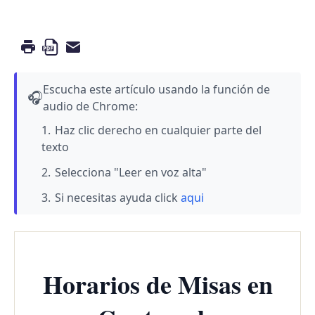
Escucha este artículo usando la función de
🎧
audio de Chrome:
Haz clic derecho en cualquier parte del
texto
Selecciona "Leer en voz alta"
Si necesitas ayuda click
aqui
Horarios de Misas en