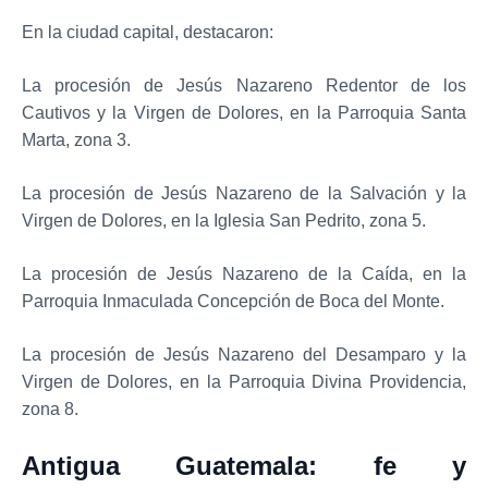
En la ciudad capital, destacaron:
La procesión de Jesús Nazareno Redentor de los
Cautivos y la Virgen de Dolores, en la Parroquia Santa
Marta, zona 3.
La procesión de Jesús Nazareno de la Salvación y la
Virgen de Dolores, en la Iglesia San Pedrito, zona 5.
La procesión de Jesús Nazareno de la Caída, en la
Parroquia Inmaculada Concepción de Boca del Monte.
La procesión de Jesús Nazareno del Desamparo y la
Virgen de Dolores, en la Parroquia Divina Providencia,
zona 8.
Antigua Guatemala: fe y