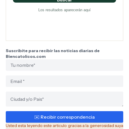
Los resultados aparecerán aquí
Suscribite para recibir las noticias diarias de
Biencatolicos.com
Usted esta leyendo este articulo gracias a la generosidad suya