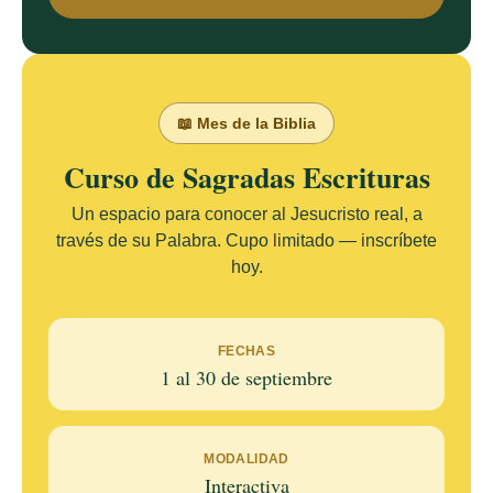
📖 Mes de la Biblia
Curso de Sagradas Escrituras
Un espacio para conocer al Jesucristo real, a
través de su Palabra. Cupo limitado — inscríbete
hoy.
FECHAS
1 al 30 de septiembre
MODALIDAD
Interactiva