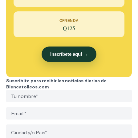
OFRENDA
Q125
Inscríbete aquí →
Suscribite para recibir las noticias diarias de
Biencatolicos.com