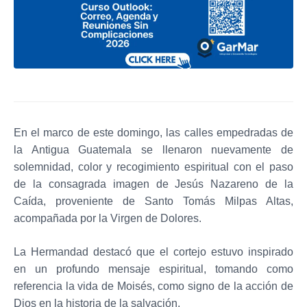
En el marco de este domingo, las calles empedradas de
la Antigua Guatemala se llenaron nuevamente de
solemnidad, color y recogimiento espiritual con el paso
de la consagrada imagen de Jesús Nazareno de la
Caída, proveniente de Santo Tomás Milpas Altas,
acompañada por la Virgen de Dolores.
La Hermandad destacó que el cortejo estuvo inspirado
en un profundo mensaje espiritual, tomando como
referencia la vida de Moisés, como signo de la acción de
Dios en la historia de la salvación.