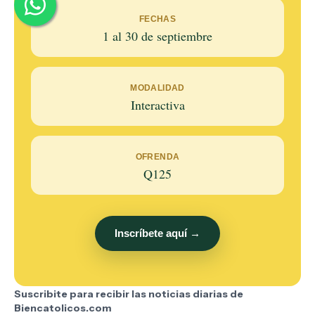
FECHAS
1 al 30 de septiembre
MODALIDAD
Interactiva
OFRENDA
Q125
Inscríbete aquí →
Suscribite para recibir las noticias diarias de
Biencatolicos.com