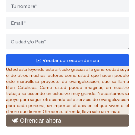
Usted esta leyendo este articulo gracias a la generosidad suya
o de otros muchos lectores como usted que hacen posible
este maravilloso proyecto de evangelizacion, que se llama
Bien Catolicos.
Como usted puede imaginar, en nuestro
trabajo se esconde un esfuerzo muy grande. Necesitamos su
apoyo para seguir ofreciendo este servicio de evangelizacion
para cada persona, sin importar el pais en el que viven o el
dinero que tienen. Ofrecer su ofrenda, lleva solo un minuto.
🕊️ Ofrendar ahora