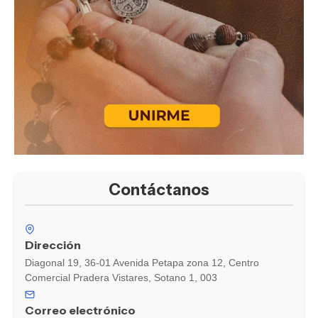
Contáctanos
Dirección
Diagonal 19, 36-01 Avenida Petapa zona 12, Centro
Comercial Pradera Vistares, Sotano 1, 003
Correo electrónico