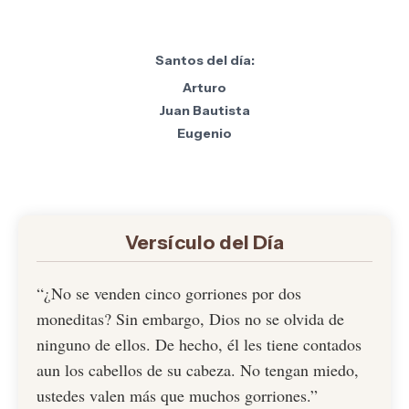
Santos del día:
Arturo
Juan Bautista
Eugenio
Versículo del Día
“¿No se venden cinco gorriones por dos
moneditas? Sin embargo, Dios no se olvida de
ninguno de ellos. De hecho, él les tiene contados
aun los cabellos de su cabeza. No tengan miedo,
ustedes valen más que muchos gorriones.”