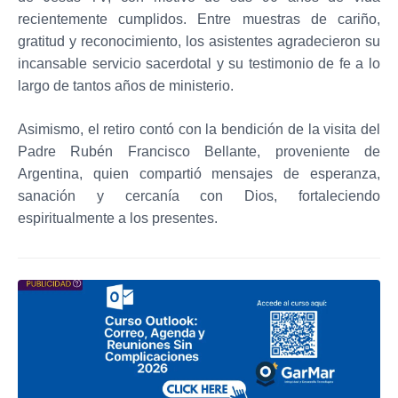
recientemente cumplidos. Entre muestras de cariño,
gratitud y reconocimiento, los asistentes agradecieron su
incansable servicio sacerdotal y su testimonio de fe a lo
largo de tantos años de ministerio.
Asimismo, el retiro contó con la bendición de la visita del
Padre Rubén Francisco Bellante, proveniente de
Argentina, quien compartió mensajes de esperanza,
sanación y cercanía con Dios, fortaleciendo
espiritualmente a los presentes.