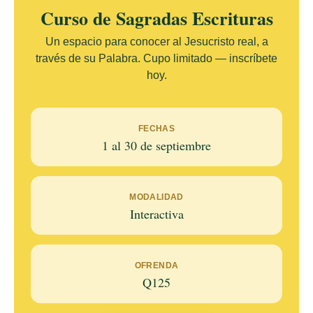
Curso de Sagradas Escrituras
Un espacio para conocer al Jesucristo real, a
través de su Palabra. Cupo limitado — inscríbete
hoy.
FECHAS
1 al 30 de septiembre
MODALIDAD
Interactiva
OFRENDA
Q125