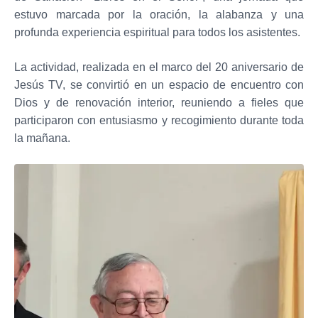
estuvo marcada por la oración, la alabanza y una
profunda experiencia espiritual para todos los asistentes.
La actividad, realizada en el marco del 20 aniversario de
Jesús TV, se convirtió en un espacio de encuentro con
Dios y de renovación interior, reuniendo a fieles que
participaron con entusiasmo y recogimiento durante toda
la mañana.