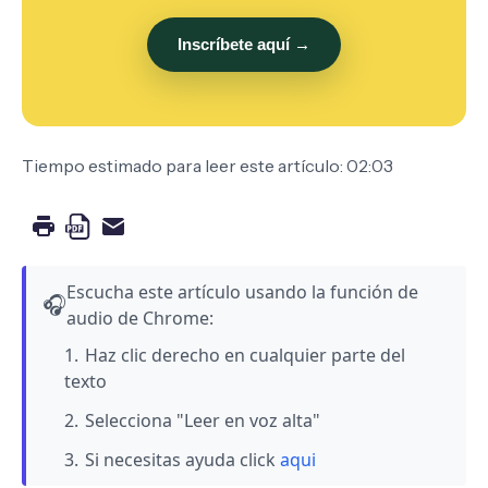
Inscríbete aquí →
Tiempo estimado para leer este artículo: 02:03
Escucha este artículo usando la función de
🎧
audio de Chrome:
Haz clic derecho en cualquier parte del
texto
Selecciona "Leer en voz alta"
Si necesitas ayuda click
aqui