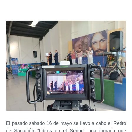
El pasado sábado 16 de mayo se llevó a cabo el Retiro
de Sanación “Libres en el Señor”, una jornada que