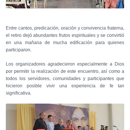
Entre cantos, predicación, oración y convivencia fraterna,
el retiro dejó abundantes frutos espirituales y se convirtió
en una mañana de mucha edificación para quienes
participaron.
Los organizadores agradecieron especialmente a Dios
por permitir la realización de este encuentro, así como a
todos los servidores, comunidades y participantes que
hicieron posible vivir una experiencia de fe tan
significativa.