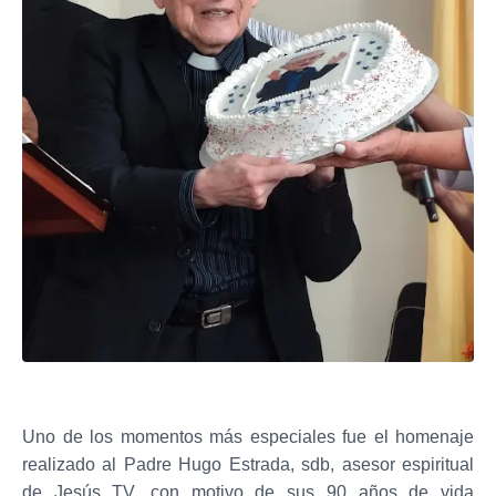
Uno de los momentos más especiales fue el homenaje
realizado al Padre Hugo Estrada, sdb, asesor espiritual
de Jesús TV, con motivo de sus 90 años de vida