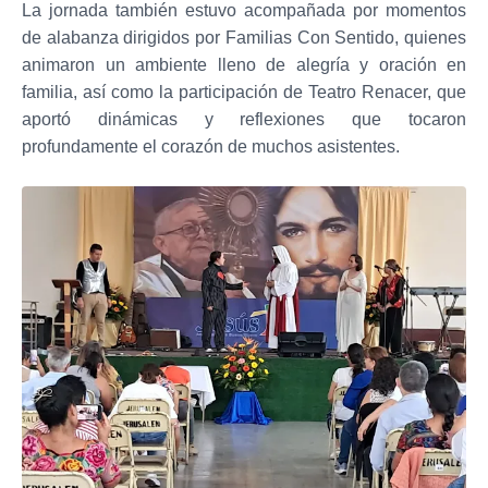
La jornada también estuvo acompañada por momentos
de alabanza dirigidos por Familias Con Sentido, quienes
animaron un ambiente lleno de alegría y oración en
familia, así como la participación de Teatro Renacer, que
aportó dinámicas y reflexiones que tocaron
profundamente el corazón de muchos asistentes.