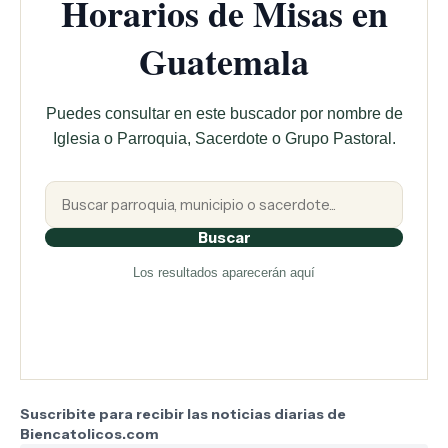
Horarios de Misas en
Guatemala
Puedes consultar en este buscador por nombre de
Iglesia o Parroquia, Sacerdote o Grupo Pastoral.
Buscar
Los resultados aparecerán aquí
Suscribite para recibir las noticias diarias de
Biencatolicos.com