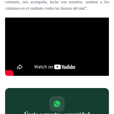
contrario, nos acompaña, lucha con nosotros, sostiene a los
cristianos en el combate contra las fuerzas del mal”.
Únete a nuestra comunidad