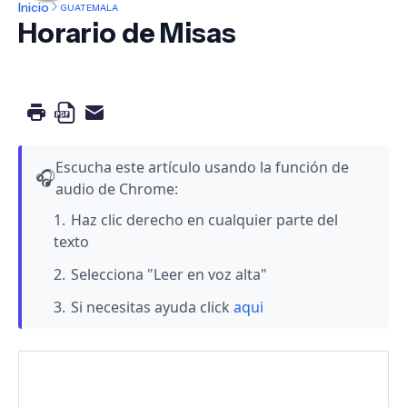
Inicio
GUATEMALA
Horario de Misas
Escucha este artículo usando la función de
🎧
audio de Chrome:
Haz clic derecho en cualquier parte del
texto
Selecciona "Leer en voz alta"
Si necesitas ayuda click
aqui