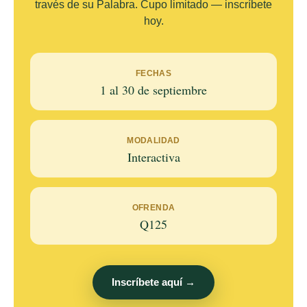
través de su Palabra. Cupo limitado — inscríbete
hoy.
FECHAS
1 al 30 de septiembre
MODALIDAD
Interactiva
OFRENDA
Q125
Inscríbete aquí →