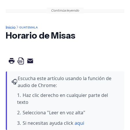
Continúa leyendo
Inicio
GUATEMALA
Horario de Misas
Escucha este artículo usando la función de
🎧
audio de Chrome:
Haz clic derecho en cualquier parte del
texto
Selecciona "Leer en voz alta"
Si necesitas ayuda click
aqui