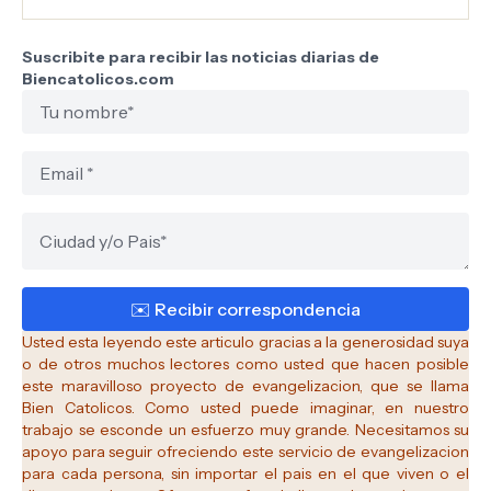
Suscribite para recibir las noticias diarias de
Biencatolicos.com
Usted esta leyendo este articulo gracias a la generosidad suya
o de otros muchos lectores como usted que hacen posible
este maravilloso proyecto de evangelizacion, que se llama
Bien Catolicos.
Como usted puede imaginar, en nuestro
trabajo se esconde un esfuerzo muy grande. Necesitamos su
apoyo para seguir ofreciendo este servicio de evangelizacion
para cada persona, sin importar el pais en el que viven o el