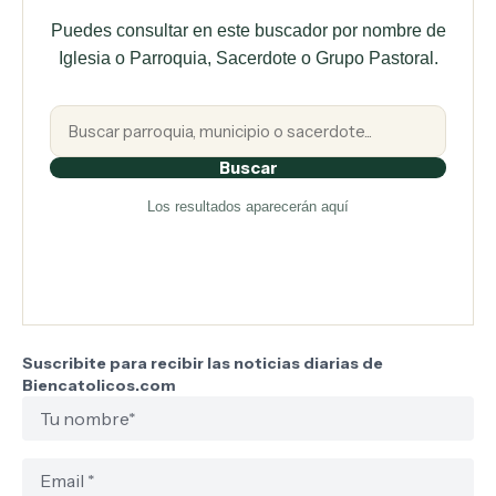
Puedes consultar en este buscador por nombre de
Iglesia o Parroquia, Sacerdote o Grupo Pastoral.
Buscar
Los resultados aparecerán aquí
Suscribite para recibir las noticias diarias de
Biencatolicos.com