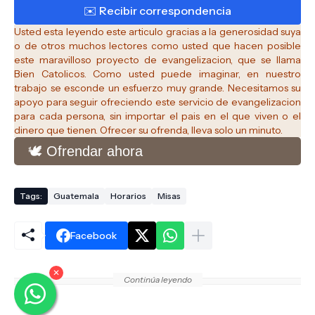
Usted esta leyendo este articulo gracias a la generosidad suya
o de otros muchos lectores como usted que hacen posible
este maravilloso proyecto de evangelizacion, que se llama
Bien Catolicos.
Como usted puede imaginar, en nuestro
trabajo se esconde un esfuerzo muy grande. Necesitamos su
apoyo para seguir ofreciendo este servicio de evangelizacion
para cada persona, sin importar el pais en el que viven o el
dinero que tienen. Ofrecer su ofrenda, lleva solo un minuto.
🕊️ Ofrendar ahora
Tags:
Guatemala
Horarios
Misas
Facebook
✕
Continúa leyendo