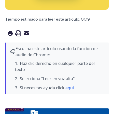
Tiempo estimado para leer este artículo: 01:19
Escucha este artículo usando la función de
🎧
audio de Chrome:
Haz clic derecho en cualquier parte del
texto
Selecciona "Leer en voz alta"
Si necesitas ayuda click
aqui