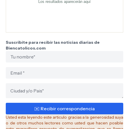
Los resultados aparecerán aquí
Suscribite para recibir las noticias diarias de
Biencatolicos.com
Usted esta leyendo este articulo gracias a la generosidad suya
o de otros muchos lectores como usted que hacen posible
este maravilloso proyecto de evangelizacion, que se llama