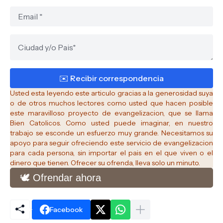
Usted esta leyendo este articulo gracias a la generosidad suya
o de otros muchos lectores como usted que hacen posible
este maravilloso proyecto de evangelizacion, que se llama
Bien Catolicos.
Como usted puede imaginar, en nuestro
trabajo se esconde un esfuerzo muy grande. Necesitamos su
apoyo para seguir ofreciendo este servicio de evangelizacion
para cada persona, sin importar el pais en el que viven o el
dinero que tienen. Ofrecer su ofrenda, lleva solo un minuto.
🕊️ Ofrendar ahora
Facebook