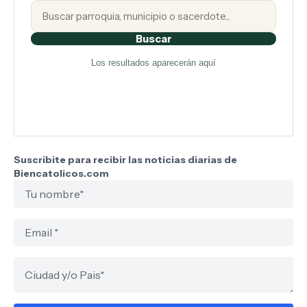
Buscar
Los resultados aparecerán aquí
Suscribite para recibir las noticias diarias de
Biencatolicos.com