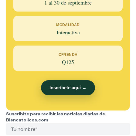
1 al 30 de septiembre
MODALIDAD
Interactiva
OFRENDA
Q125
Inscríbete aquí →
Suscribite para recibir las noticias diarias de
Biencatolicos.com