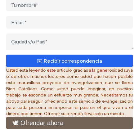
Usted esta leyendo este articulo gracias a la generosidad suya
o de otros muchos lectores como usted que hacen posible
este maravilloso proyecto de evangelizacion, que se llama
Bien Catolicos.
Como usted puede imaginar, en nuestro
trabajo se esconde un esfuerzo muy grande. Necesitamos su
apoyo para seguir ofreciendo este servicio de evangelizacion
para cada persona, sin importar el pais en el que viven o el
dinero que tienen. Ofrecer su ofrenda, lleva solo un minuto.
🕊️ Ofrendar ahora