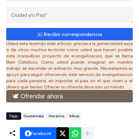
Usted esta leyendo este articulo gracias a la generosidad suya
o de otros muchos lectores como usted que hacen posible
este maravilloso proyecto de evangelizacion, que se llama
Bien Catolicos.
Como usted puede imaginar, en nuestro
trabajo se esconde un esfuerzo muy grande. Necesitamos su
apoyo para seguir ofreciendo este servicio de evangelizacion
para cada persona, sin importar el pais en el que viven o el
dinero que tienen. Ofrecer su ofrenda, lleva solo un minuto.
🕊️ Ofrendar ahora
Tags:
Guatemala
Horarios
Misas
Facebook