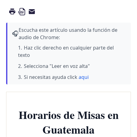
Escucha este artículo usando la función de
🎧
audio de Chrome:
Haz clic derecho en cualquier parte del
texto
Selecciona "Leer en voz alta"
Si necesitas ayuda click
aqui
Horarios de Misas en
Guatemala