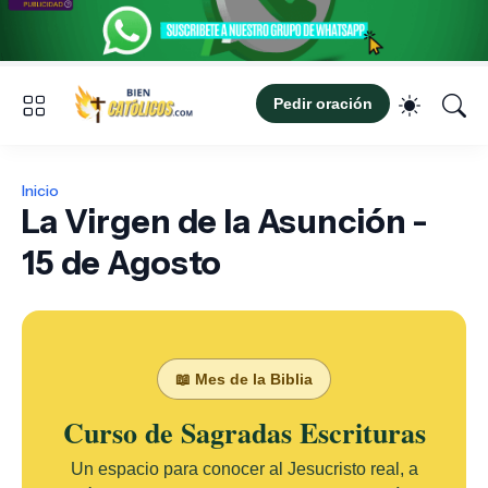
Pedir oración
Inicio
La Virgen de la Asunción -
15 de Agosto
📖 Mes de la Biblia
Curso de Sagradas Escrituras
Un espacio para conocer al Jesucristo real, a