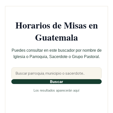
Horarios de Misas en
Guatemala
Puedes consultar en este buscador por nombre de
Iglesia o Parroquia, Sacerdote o Grupo Pastoral.
Buscar
Los resultados aparecerán aquí