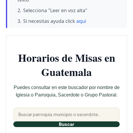
Selecciona "Leer en voz alta"
Si necesitas ayuda click
aqui
Horarios de Misas en
Guatemala
Puedes consultar en este buscador por nombre de
Iglesia o Parroquia, Sacerdote o Grupo Pastoral.
Buscar