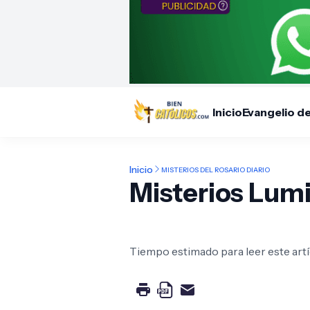
Inicio
Evangelio d
Inicio
MISTERIOS DEL ROSARIO DIARIO
Misterios Lumi
Tiempo estimado para leer este artí