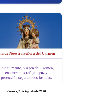
ía de Nuestra Señora del Carmen
Bajo tu manto, Virgen del Carmen,
encontramos refugio, paz y
protección segura todos los días.
Viernes, 7 de Agosto de 2026