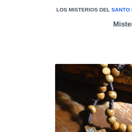
LOS MISTERIOS DEL
SANTO
Miste