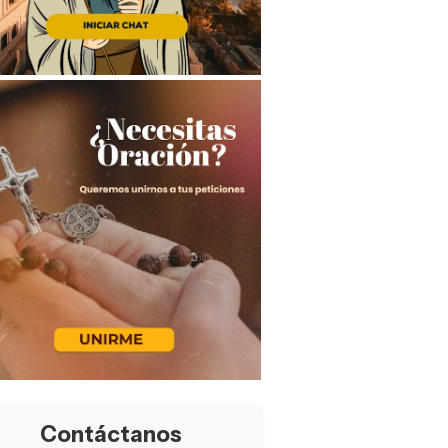
Contáctanos