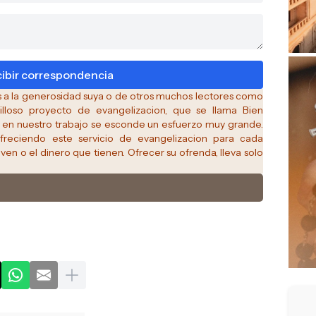
as a la generosidad suya o de otros muchos lectores como
lloso proyecto de evangelizacion, que se llama Bien
en nuestro trabajo se esconde un esfuerzo muy grande.
freciendo este servicio de evangelizacion para cada
iven o el dinero que tienen. Ofrecer su ofrenda, lleva solo