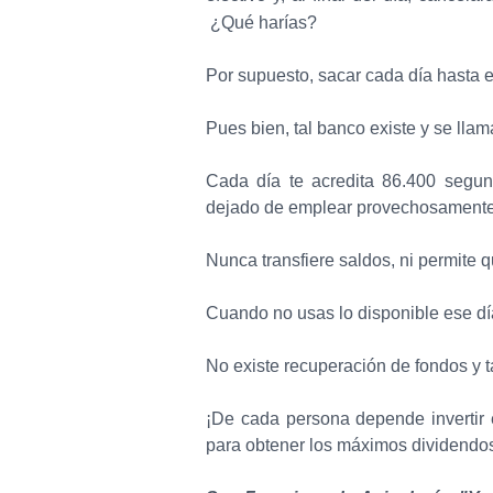
¿Qué harías?
Por supuesto, sacar cada día hasta e
Pues bien, tal banco existe y se ll
Cada día te acredita 86.400 segu
dejado de emplear provechosamente
Nunca transfiere saldos, ni permite 
Cuando no usas lo disponible ese día
No existe recuperación de fondos y 
¡De cada persona depende invertir 
para obtener los máximos dividendos 