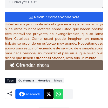
Usted esta leyendo este articulo gracias a la generosidad suya
o de otros muchos lectores como usted que hacen posible
este maravilloso proyecto de evangelizacion, que se llama
Bien Catolicos.
Como usted puede imaginar, en nuestro
trabajo se esconde un esfuerzo muy grande. Necesitamos su
apoyo para seguir ofreciendo este servicio de evangelizacion
para cada persona, sin importar el pais en el que viven o el
dinero que tienen. Ofrecer su ofrenda, lleva solo un minuto.
🕊️ Ofrendar ahora
Tags:
Guatemala
Horarios
Misas
Facebook