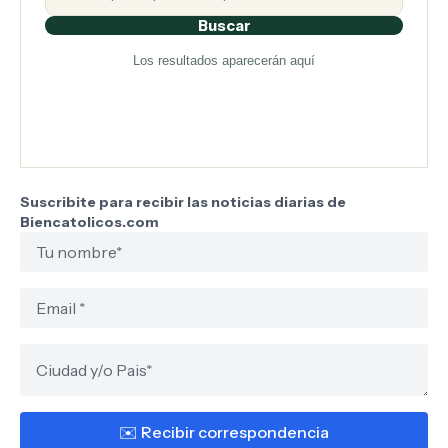
Buscar
Los resultados aparecerán aquí
Suscribite para recibir las noticias diarias de
Biencatolicos.com