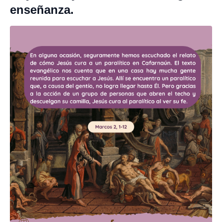
enseñanza.