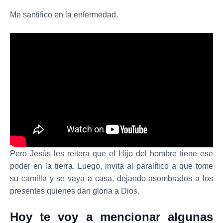
Me santifico en la enfermedad.
Pero Jesús les reitera que el Hijo del hombre tiene ese
poder en la tierra. Luego, invita al paralítico a que tome
su camilla y se vaya a casa, dejando asombrados a los
presentes quienes dan gloria a Dios.
Hoy te voy a mencionar algunas