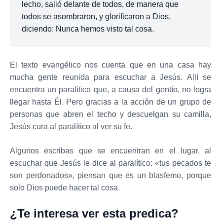
lecho, salió delante de todos, de manera que
todos se asombraron, y glorificaron a Dios,
diciendo: Nunca hemos visto tal cosa.
El texto evangélico nos cuenta que en una casa hay
mucha gente reunida para escuchar a Jesús. Allí se
encuentra un paralítico que, a causa del gentío, no logra
llegar hasta Él. Pero gracias a la acción de un grupo de
personas que abren el techo y descuelgan su camilla,
Jesús cura al paralítico al ver su fe.
Algunos escribas que se encuentran en el lugar, al
escuchar que Jesús le dice al paralítico: «tus pecados te
son perdonados», piensan que es un blasfemo, porque
solo Dios puede hacer tal cosa.
¿Te interesa ver esta predica?