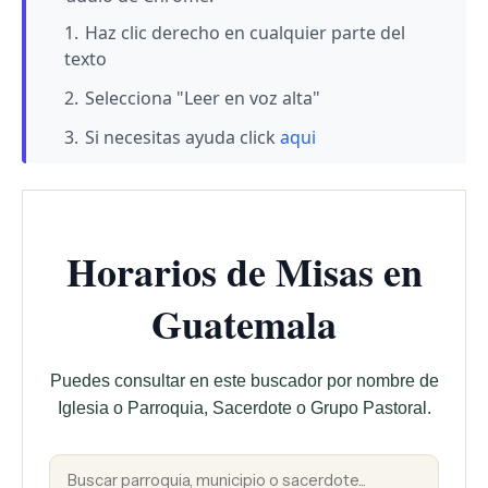
Haz clic derecho en cualquier parte del
texto
Selecciona "Leer en voz alta"
Si necesitas ayuda click
aqui
Horarios de Misas en
Guatemala
Puedes consultar en este buscador por nombre de
Iglesia o Parroquia, Sacerdote o Grupo Pastoral.