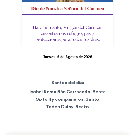
Día de Nuestra Señora del Carmen
Bajo tu manto, Virgen del Carmen,
encontramos refugio, paz y
protección segura todos los días.
Jueves, 6 de Agosto de 2026
Santos del día:
Isabel Remuiñán Carracedo, Beata
Sixto II y compañeros, Santo
Tadeo Dulny, Beato