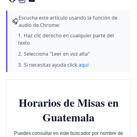
Escucha este artículo usando la función de
🎧
audio de Chrome:
Haz clic derecho en cualquier parte del
texto
Selecciona "Leer en voz alta"
Si necesitas ayuda click
aqui
Horarios de Misas en
Guatemala
Puedes consultar en este buscador por nombre de