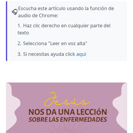
Escucha este artículo usando la función de
🎧
audio de Chrome:
Haz clic derecho en cualquier parte del
texto
Selecciona "Leer en voz alta"
Si necesitas ayuda click
aqui