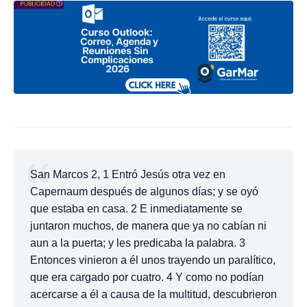
San Marcos 2, 1 Entró Jesús otra vez en
Capernaum después de algunos días; y se oyó
que estaba en casa. 2 E inmediatamente se
juntaron muchos, de manera que ya no cabían ni
aun a la puerta; y les predicaba la palabra. 3
Entonces vinieron a él unos trayendo un paralítico,
que era cargado por cuatro. 4 Y como no podían
acercarse a él a causa de la multitud, descubrieron