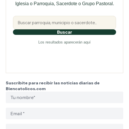
Iglesia o Parroquia, Sacerdote o Grupo Pastoral.
Buscar
Los resultados aparecerán aquí
Suscribite para recibir las noticias diarias de
Biencatolicos.com