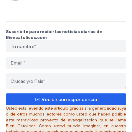
Suscribite para recibir las noticias diarias de
Biencatolicos.com
Usted esta leyendo este articulo gracias a la generosidad suya
o de otros muchos lectores como usted que hacen posible
este maravilloso proyecto de evangelizacion, que se llama
Bien Catolicos.
Como usted puede imaginar, en nuestro
trabajo se esconde un esfuerzo muy grande. Necesitamos su