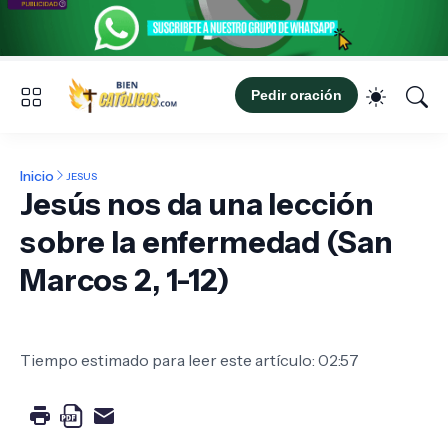
Pedir oración
Inicio
JESUS
Jesús nos da una lección
sobre la enfermedad (San
Marcos 2, 1-12)
Tiempo estimado para leer este artículo: 02:57