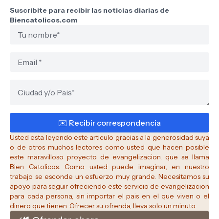
Suscribite para recibir las noticias diarias de
Biencatolicos.com
Usted esta leyendo este articulo gracias a la generosidad suya
o de otros muchos lectores como usted que hacen posible
este maravilloso proyecto de evangelizacion, que se llama
Bien Catolicos.
Como usted puede imaginar, en nuestro
trabajo se esconde un esfuerzo muy grande. Necesitamos su
apoyo para seguir ofreciendo este servicio de evangelizacion
para cada persona, sin importar el pais en el que viven o el
dinero que tienen. Ofrecer su ofrenda, lleva solo un minuto.