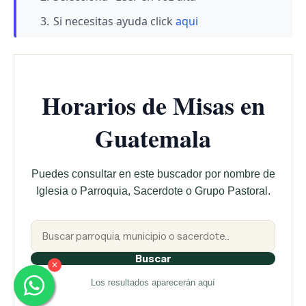
Si necesitas ayuda click
aqui
Horarios de Misas en
Guatemala
Puedes consultar en este buscador por nombre de
Iglesia o Parroquia, Sacerdote o Grupo Pastoral.
Buscar
✕
Los resultados aparecerán aquí