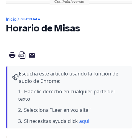
Continúa leyendo
Inicio
GUATEMALA
Horario de Misas
Escucha este artículo usando la función de
🎧
audio de Chrome:
Haz clic derecho en cualquier parte del
texto
Selecciona "Leer en voz alta"
Si necesitas ayuda click
aqui