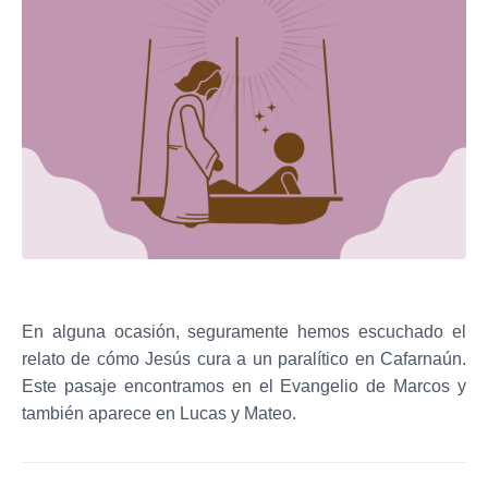
En alguna ocasión, seguramente hemos escuchado el
relato de cómo Jesús cura a un paralítico en Cafarnaún.
Este pasaje encontramos en el Evangelio de Marcos y
también aparece en Lucas y Mateo.