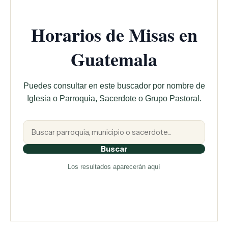
Horarios de Misas en
Guatemala
Puedes consultar en este buscador por nombre de
Iglesia o Parroquia, Sacerdote o Grupo Pastoral.
Buscar
Los resultados aparecerán aquí