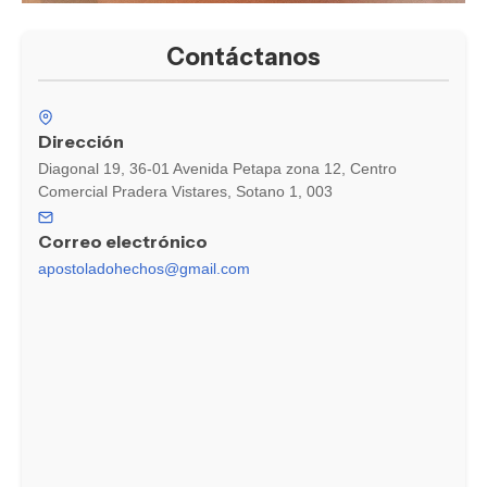
Contáctanos
Dirección
Diagonal 19, 36-01 Avenida Petapa zona 12, Centro
Comercial Pradera Vistares, Sotano 1, 003
Correo electrónico
apostoladohechos@gmail.com