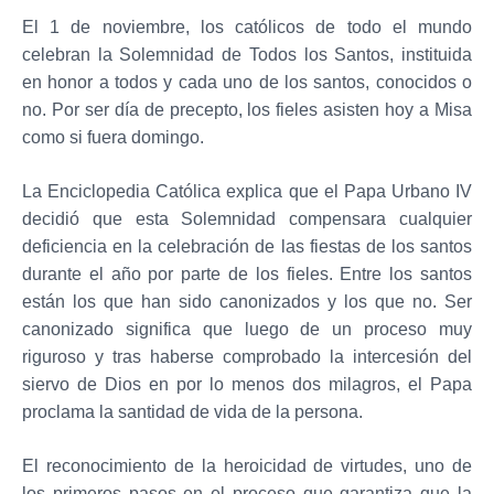
El 1 de noviembre, los católicos de todo el mundo
celebran la Solemnidad de Todos los Santos, instituida
en honor a todos y cada uno de los santos, conocidos o
no. Por ser día de precepto, los fieles asisten hoy a Misa
como si fuera domingo.
La Enciclopedia Católica explica que el Papa Urbano IV
decidió que esta Solemnidad compensara cualquier
deficiencia en la celebración de las fiestas de los santos
durante el año por parte de los fieles. Entre los santos
están los que han sido canonizados y los que no. Ser
canonizado significa que luego de un proceso muy
riguroso y tras haberse comprobado la intercesión del
siervo de Dios en por lo menos dos milagros, el Papa
proclama la santidad de vida de la persona.
El reconocimiento de la heroicidad de virtudes, uno de
los primeros pasos en el proceso que garantiza que la