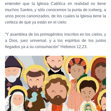
entender que la Iglesia Católica en realidad no tiene
muchos Santos, y sólo conocemos la punta de iceberg, a
unos pocos canonizados, de los cuales la Iglesia tiene la
certeza de que ya están en el cielo:
“Y asamblea de los primogénitos inscritos en los cielos, y
a Dios, juez universal, y a los espíritus de los justos
llegados ya a su consumación” Hebreos 12,23.