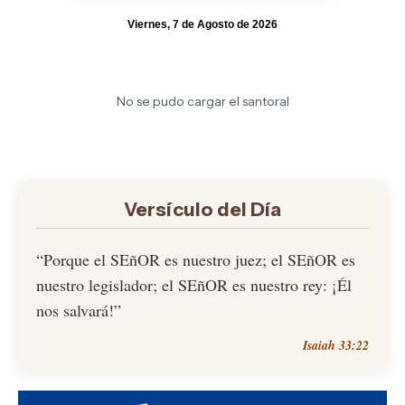
Viernes, 7 de Agosto de 2026
No se pudo cargar el santoral
Versículo del Día
“Porque el SEñOR es nuestro juez; el SEñOR es
nuestro legislador; el SEñOR es nuestro rey: ¡Él
nos salvará!”
Isaiah 33:22