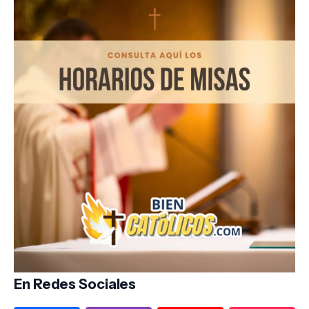
En Redes Sociales