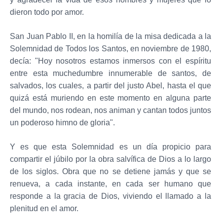
dieron todo por amor.
San Juan Pablo II, en la homilía de la misa dedicada a la
Solemnidad de Todos los Santos, en noviembre de 1980,
decía: "Hoy nosotros estamos inmersos con el espíritu
entre esta muchedumbre innumerable de santos, de
salvados, los cuales, a partir del justo Abel, hasta el que
quizá está muriendo en este momento en alguna parte
del mundo, nos rodean, nos animan y cantan todos juntos
un poderoso himno de gloria".
Y es que esta Solemnidad es un día propicio para
compartir el júbilo por la obra salvífica de Dios a lo largo
de los siglos. Obra que no se detiene jamás y que se
renueva, a cada instante, en cada ser humano que
responde a la gracia de Dios, viviendo el llamado a la
plenitud en el amor.