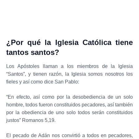
¿Por qué la Iglesia Católica tiene
tantos santos?
Los Apóstoles llaman a los miembros de la Iglesia
“Santos”, y tienen razón, la Iglesia somos nosotros los
fieles y así como dice San Pablo:
“En efecto, así como por la desobediencia de un solo
hombre, todos fueron constituidos pecadores, así también
por la obediencia de uno solo todos serán constituidos
justos” Romanos 5,19.
El pecado de Adán nos convirtió a todos en pecadores,