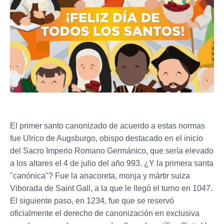
El primer santo canonizado de acuerdo a estas normas
fue Ulrico de Augsburgo, obispo destacado en el inicio
del Sacro Imperio Romano Germánico, que sería elevado
a los altares el 4 de julio del año 993. ¿Y la primera santa
"canónica"? Fue la anacoreta, monja y mártir suiza
Viborada de Saint Gall, a la que le llegó el turno en 1047.
El siguiente paso, en 1234, fue que se reservó
oficialmente el derecho de canonización en exclusiva