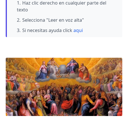
Haz clic derecho en cualquier parte del
texto
Selecciona "Leer en voz alta"
Si necesitas ayuda click
aqui