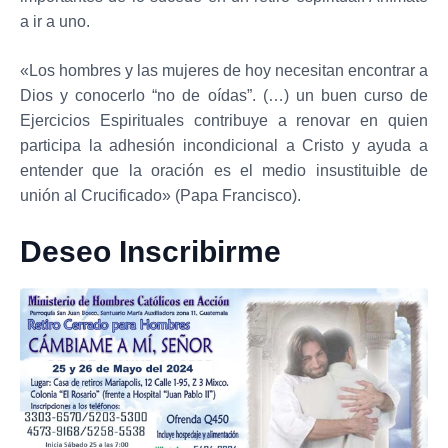
a ir a uno.
«Los hombres y las mujeres de hoy necesitan encontrar a
Dios y conocerlo “no de oídas”. (…) un buen curso de
Ejercicios Espirituales contribuye a renovar en quien
participa la adhesión incondicional a Cristo y ayuda a
entender que la oración es el medio insustituible de
unión al Crucificado» (Papa Francisco).
Deseo Inscribirme