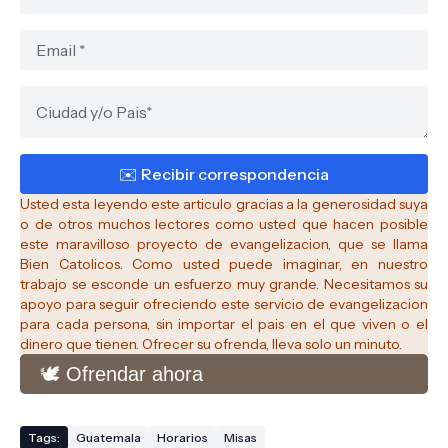
Usted esta leyendo este articulo gracias a la generosidad suya
o de otros muchos lectores como usted que hacen posible
este maravilloso proyecto de evangelizacion, que se llama
Bien Catolicos.
Como usted puede imaginar, en nuestro
trabajo se esconde un esfuerzo muy grande. Necesitamos su
apoyo para seguir ofreciendo este servicio de evangelizacion
para cada persona, sin importar el pais en el que viven o el
dinero que tienen. Ofrecer su ofrenda, lleva solo un minuto.
🕊️ Ofrendar ahora
Tags:
Guatemala
Horarios
Misas