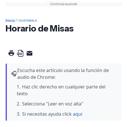
Continúa leyendo
Inicio
GUATEMALA
Horario de Misas
Escucha este artículo usando la función de
🎧
audio de Chrome:
Haz clic derecho en cualquier parte del
texto
Selecciona "Leer en voz alta"
Si necesitas ayuda click
aqui