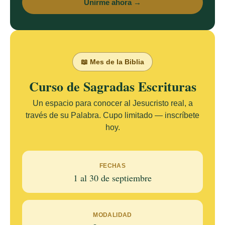
Unirme ahora →
📖 Mes de la Biblia
Curso de Sagradas Escrituras
Un espacio para conocer al Jesucristo real, a
través de su Palabra. Cupo limitado — inscríbete
hoy.
FECHAS
1 al 30 de septiembre
MODALIDAD