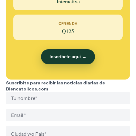
Interactiva
OFRENDA
Q125
Inscríbete aquí →
Suscribite para recibir las noticias diarias de
Biencatolicos.com