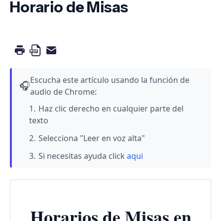
Horario de Misas
Escucha este artículo usando la función de
🎧
audio de Chrome:
Haz clic derecho en cualquier parte del
texto
Selecciona "Leer en voz alta"
Si necesitas ayuda click
aqui
Horarios de Misas en