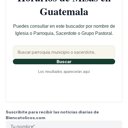
Guatemala
Puedes consultar en este buscador por nombre de
Iglesia o Parroquia, Sacerdote o Grupo Pastoral.
Buscar
Los resultados aparecerán aquí
Suscribite para recibir las noticias diarias de
Biencatolicos.com