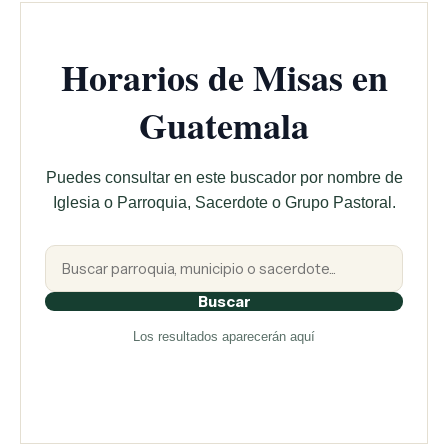
Horarios de Misas en
Guatemala
Puedes consultar en este buscador por nombre de
Iglesia o Parroquia, Sacerdote o Grupo Pastoral.
Buscar
Los resultados aparecerán aquí