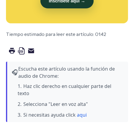
Inscríbete aquí →
Tiempo estimado para leer este artículo: 01:42
Escucha este artículo usando la función de
🎧
audio de Chrome:
Haz clic derecho en cualquier parte del
texto
Selecciona "Leer en voz alta"
Si necesitas ayuda click
aqui