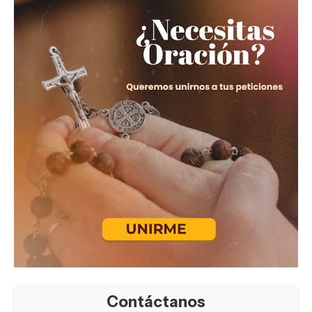
Contáctanos