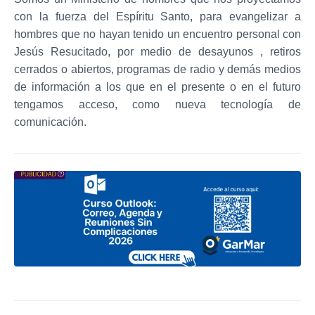
con la fuerza del Espíritu Santo, para evangelizar a
hombres que no hayan tenido un encuentro personal con
Jesús Resucitado, por medio de desayunos , retiros
cerrados o abiertos, programas de radio y demás medios
de información a los que en el presente o en el futuro
tengamos acceso, como nueva tecnología de
comunicación.