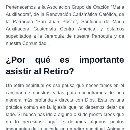
Pertenecemos a la Asociación Grupo de Oración “Maria
Auxiliadora”, de la Renovación Carismática Católica, de
la Parroquia “San Juan Bosco”, Santuario de Maria
Auxiliadora Guatemala Centro América, y estamos
supeditados a la Jerarquía de nuestra Parroquia y de
nuestra Comunidad.
¿Por qué es importante
asistir al Retiro?
Un retiro espiritual es esa pausa que necesitamos en el
caminar de nuestras vidas para encontrarnos de una
manera más profunda y directa con Dios. Esta es una
práctica común en la iglesia que no debemos dejar de
lado. Si nunca has ido a alguno o si de pronto crees que
no lo necesitas, aquí te dejamos algunos puntos
importantes de lo sucede en un retiro espiritual. Anímate