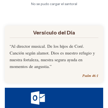
No se pudo cargar el santoral
Versículo del Día
“Al director musical. De los hijos de Coré.
Canción según alamot. Dios es nuestro refugio y
nuestra fortaleza, nuestra segura ayuda en
momentos de angustia.”
Psalm 46:1