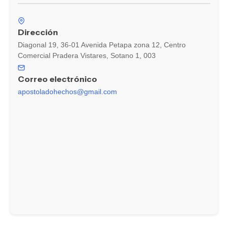
Dirección
Diagonal 19, 36-01 Avenida Petapa zona 12, Centro
Comercial Pradera Vistares, Sotano 1, 003
Correo electrónico
apostoladohechos@gmail.com