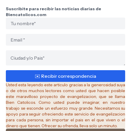
Suscribite para recibir las noticias diarias de
Biencatolicos.com
Usted esta leyendo este articulo gracias a la generosidad suya
o de otros muchos lectores como usted que hacen posible
este maravilloso proyecto de evangelizacion, que se llama
Bien Catolicos.
Como usted puede imaginar, en nuestro
trabajo se esconde un esfuerzo muy grande. Necesitamos su
apoyo para seguir ofreciendo este servicio de evangelizacion
para cada persona, sin importar el pais en el que viven o el
dinero que tienen. Ofrecer su ofrenda, lleva solo un minuto.