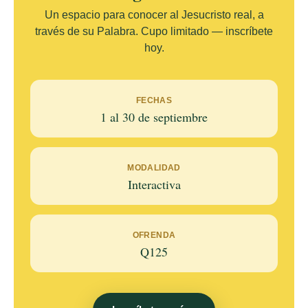
Un espacio para conocer al Jesucristo real, a
través de su Palabra. Cupo limitado — inscríbete
hoy.
FECHAS
1 al 30 de septiembre
MODALIDAD
Interactiva
OFRENDA
Q125