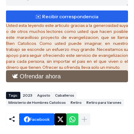
Usted esta leyendo este articulo gracias a la generosidad suya
o de otros muchos lectores como usted que hacen posible
este maravilloso proyecto de evangelizacion, que se llama
Bien Catolicos.
Como usted puede imaginar, en nuestro
trabajo se esconde un esfuerzo muy grande. Necesitamos su
apoyo para seguir ofreciendo este servicio de evangelizacion
para cada persona, sin importar el pais en el que viven o el
dinero que tienen. Ofrecer su ofrenda, lleva solo un minuto.
🕊️ Ofrendar ahora
Tags:
2023
Agosto
Caballeros
Ministerio de Hombres Catolicos
Retiro
Retiro para Varones
Facebook