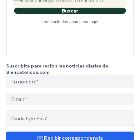
Buscar
Los resultados aparecerán aquí
Suscribite para recibir las noticias diarias de
Biencatolicos.com