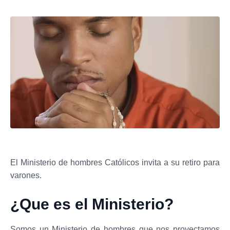
El Ministerio de hombres Católicos invita a su retiro para
varones.
¿Que es el Ministerio?
Somos un Ministerio de hombres que nos proyectamos