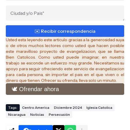
Usted esta leyendo este articulo gracias a la generosidad suya
o de otros muchos lectores como usted que hacen posible
este maravilloso proyecto de evangelizacion, que se llama
Bien Catolicos.
Como usted puede imaginar, en nuestro
trabajo se esconde un esfuerzo muy grande. Necesitamos su
apoyo para seguir ofreciendo este servicio de evangelizacion
para cada persona, sin importar el pais en el que viven o el
dinero que tienen. Ofrecer su ofrenda, lleva solo un minuto.
🕊️ Ofrendar ahora
Tags:
Centro America
Diciembre 2024
Iglesia Catolica
Nicaragua
Noticias
Persecusión