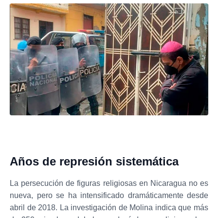
Años de represión sistemática
La persecución de figuras religiosas en Nicaragua no es
nueva, pero se ha intensificado dramáticamente desde
abril de 2018. La investigación de Molina indica que más