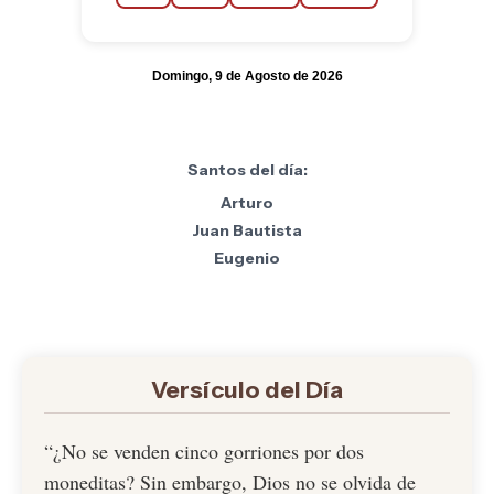
Domingo, 9 de Agosto de 2026
Santos del día:
Arturo
Juan Bautista
Eugenio
Versículo del Día
“¿No se venden cinco gorriones por dos
moneditas? Sin embargo, Dios no se olvida de