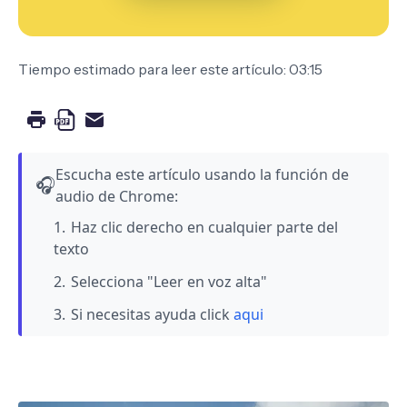
Tiempo estimado para leer este artículo: 03:15
Escucha este artículo usando la función de
🎧
audio de Chrome:
Haz clic derecho en cualquier parte del
texto
Selecciona "Leer en voz alta"
Si necesitas ayuda click
aqui