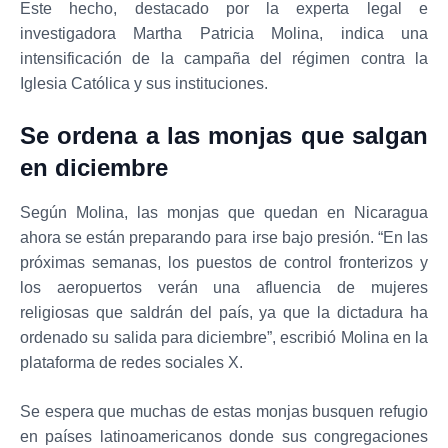
Este hecho, destacado por la experta legal e
investigadora Martha Patricia Molina, indica una
intensificación de la campaña del régimen contra la
Iglesia Católica y sus instituciones.
Se ordena a las monjas que salgan
en diciembre
Según Molina, las monjas que quedan en Nicaragua
ahora se están preparando para irse bajo presión. “En las
próximas semanas, los puestos de control fronterizos y
los aeropuertos verán una afluencia de mujeres
religiosas que saldrán del país, ya que la dictadura ha
ordenado su salida para diciembre”, escribió Molina en la
plataforma de redes sociales X.
Se espera que muchas de estas monjas busquen refugio
en países latinoamericanos donde sus congregaciones