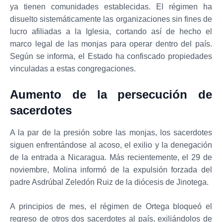
ya tienen comunidades establecidas. El régimen ha
disuelto sistemáticamente las organizaciones sin fines de
lucro afiliadas a la Iglesia, cortando así de hecho el
marco legal de las monjas para operar dentro del país.
Según se informa, el Estado ha confiscado propiedades
vinculadas a estas congregaciones.
Aumento de la persecución de
sacerdotes
A la par de la presión sobre las monjas, los sacerdotes
siguen enfrentándose al acoso, el exilio y la denegación
de la entrada a Nicaragua. Más recientemente, el 29 de
noviembre, Molina informó de la expulsión forzada del
padre Asdrúbal Zeledón Ruiz de la diócesis de Jinotega.
A principios de mes, el régimen de Ortega bloqueó el
regreso de otros dos sacerdotes al país, exiliándolos de