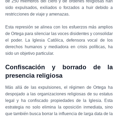
de 250 miembros del clero y de órdenes religiosas han
sido expulsados, exiliados o forzados a huir debido a
restricciones de viaje y amenazas.
Esta represión se alinea con los esfuerzos más amplios
de Ortega para silenciar las voces disidentes y consolidar
el poder. La Iglesia Católica, defensora vocal de los
derechos humanos y mediadora en crisis políticas, ha
sido un objetivo particular.
Confiscación y borrado de la
presencia religiosa
Más allá de las expulsiones, el régimen de Ortega ha
despojado a las organizaciones religiosas de su estatus
legal y ha confiscado propiedades de la Iglesia. Esta
estrategia no solo elimina la oposición inmediata, sino
que también busca borrar la influencia de larga data de la