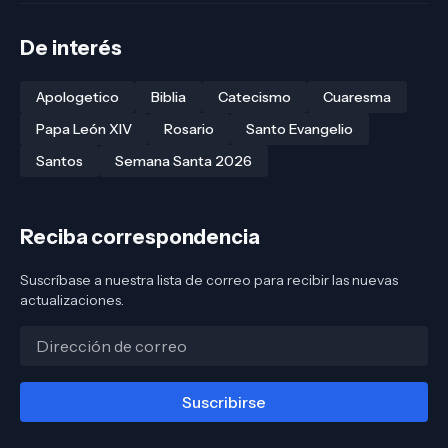
De interés
Apologetico
Biblia
Catecismo
Cuaresma
Papa León XIV
Rosario
Santo Evangelio
Santos
Semana Santa 2026
Reciba correspondencia
Suscríbase a nuestra lista de correo para recibir las nuevas
actualizaciones.