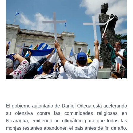
El gobierno autoritario de Daniel Ortega está acelerando
su ofensiva contra las comunidades religiosas en
Nicaragua, emitiendo un ultimátum para que todas las
monjas restantes abandonen el país antes de fin de año.