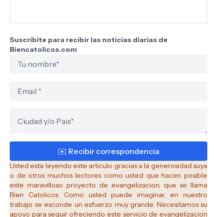
Suscribite para recibir las noticias diarias de
Biencatolicos.com
Usted esta leyendo este articulo gracias a la generosidad suya
o de otros muchos lectores como usted que hacen posible
este maravilloso proyecto de evangelizacion, que se llama
Bien Catolicos.
Como usted puede imaginar, en nuestro
trabajo se esconde un esfuerzo muy grande. Necesitamos su
apoyo para seguir ofreciendo este servicio de evangelizacion