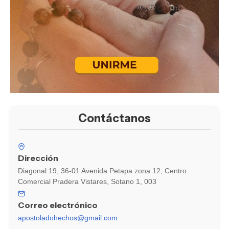
Contáctanos
Dirección
Diagonal 19, 36-01 Avenida Petapa zona 12, Centro
Comercial Pradera Vistares, Sotano 1, 003
Correo electrónico
apostoladohechos@gmail.com