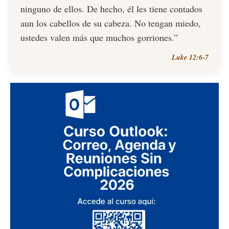
ninguno de ellos. De hecho, él les tiene contados
aun los cabellos de su cabeza. No tengan miedo,
ustedes valen más que muchos gorriones.”
Luke 12:6-7