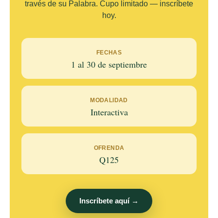
través de su Palabra. Cupo limitado — inscríbete
hoy.
FECHAS
1 al 30 de septiembre
MODALIDAD
Interactiva
OFRENDA
Q125
Inscríbete aquí →