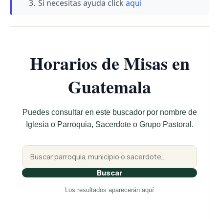
Si necesitas ayuda click
aqui
Horarios de Misas en
Guatemala
Puedes consultar en este buscador por nombre de
Iglesia o Parroquia, Sacerdote o Grupo Pastoral.
Buscar
Los resultados aparecerán aquí