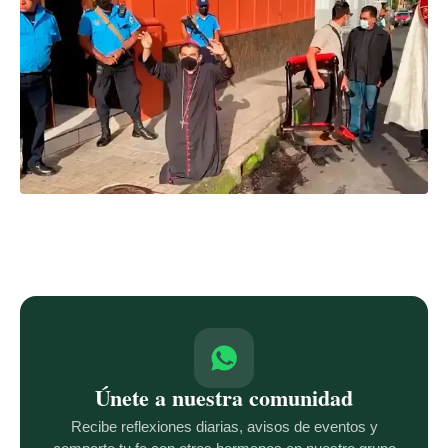
Únete a nuestra comunidad
Recibe reflexiones diarias, avisos de eventos y