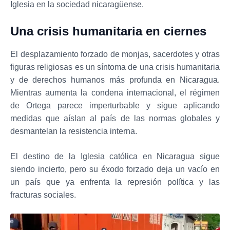
Iglesia en la sociedad nicaragüense.
Una crisis humanitaria en ciernes
El desplazamiento forzado de monjas, sacerdotes y otras
figuras religiosas es un síntoma de una crisis humanitaria
y de derechos humanos más profunda en Nicaragua.
Mientras aumenta la condena internacional, el régimen
de Ortega parece imperturbable y sigue aplicando
medidas que aíslan al país de las normas globales y
desmantelan la resistencia interna.
El destino de la Iglesia católica en Nicaragua sigue
siendo incierto, pero su éxodo forzado deja un vacío en
un país que ya enfrenta la represión política y las
fracturas sociales.