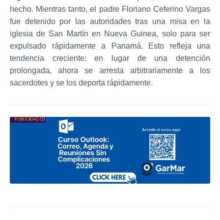
hecho. Mientras tanto, el padre Floriano Ceferino Vargas
fue detenido por las autoridades tras una misa en la
iglesia de San Martín en Nueva Guinea, solo para ser
expulsado rápidamente a Panamá. Esto refleja una
tendencia creciente: en lugar de una detención
prolongada, ahora se arresta arbitrariamente a los
sacerdotes y se los deporta rápidamente.