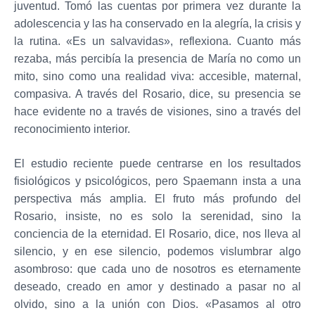
juventud. Tomó las cuentas por primera vez durante la
adolescencia y las ha conservado en la alegría, la crisis y
la rutina. «Es un salvavidas», reflexiona. Cuanto más
rezaba, más percibía la presencia de María no como un
mito, sino como una realidad viva: accesible, maternal,
compasiva. A través del Rosario, dice, su presencia se
hace evidente no a través de visiones, sino a través del
reconocimiento interior.
El estudio reciente puede centrarse en los resultados
fisiológicos y psicológicos, pero Spaemann insta a una
perspectiva más amplia. El fruto más profundo del
Rosario, insiste, no es solo la serenidad, sino la
conciencia de la eternidad. El Rosario, dice, nos lleva al
silencio, y en ese silencio, podemos vislumbrar algo
asombroso: que cada uno de nosotros es eternamente
deseado, creado en amor y destinado a pasar no al
olvido, sino a la unión con Dios. «Pasamos al otro