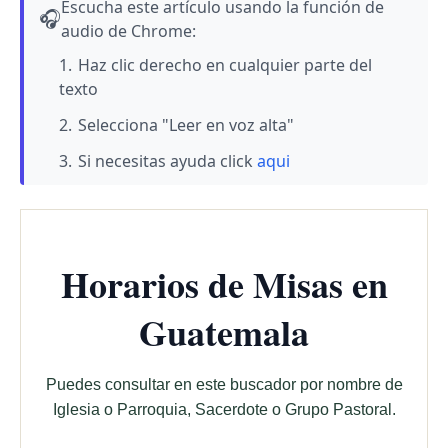
Escucha este artículo usando la función de
🎧
audio de Chrome:
Haz clic derecho en cualquier parte del
texto
Selecciona "Leer en voz alta"
Si necesitas ayuda click
aqui
Horarios de Misas en
Guatemala
Puedes consultar en este buscador por nombre de
Iglesia o Parroquia, Sacerdote o Grupo Pastoral.