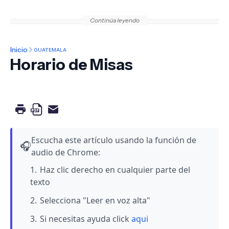
Continúa leyendo
Inicio
GUATEMALA
Horario de Misas
Escucha este artículo usando la función de
🎧
audio de Chrome:
Haz clic derecho en cualquier parte del
texto
Selecciona "Leer en voz alta"
Si necesitas ayuda click
aqui