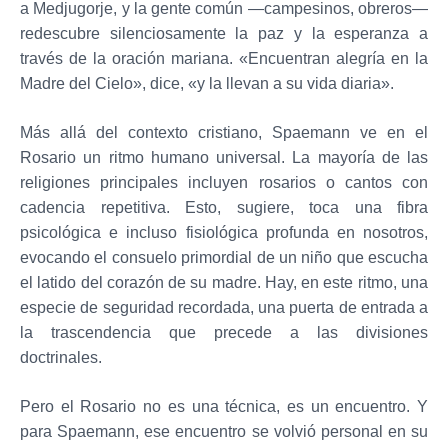
a Medjugorje, y la gente común —campesinos, obreros—
redescubre silenciosamente la paz y la esperanza a
través de la oración mariana. «Encuentran alegría en la
Madre del Cielo», dice, «y la llevan a su vida diaria».
Más allá del contexto cristiano, Spaemann ve en el
Rosario un ritmo humano universal. La mayoría de las
religiones principales incluyen rosarios o cantos con
cadencia repetitiva. Esto, sugiere, toca una fibra
psicológica e incluso fisiológica profunda en nosotros,
evocando el consuelo primordial de un niño que escucha
el latido del corazón de su madre. Hay, en este ritmo, una
especie de seguridad recordada, una puerta de entrada a
la trascendencia que precede a las divisiones
doctrinales.
Pero el Rosario no es una técnica, es un encuentro. Y
para Spaemann, ese encuentro se volvió personal en su