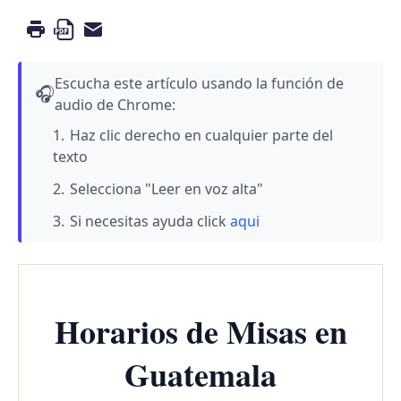
Escucha este artículo usando la función de
🎧
audio de Chrome:
Haz clic derecho en cualquier parte del
texto
Selecciona "Leer en voz alta"
Si necesitas ayuda click
aqui
Horarios de Misas en
Guatemala