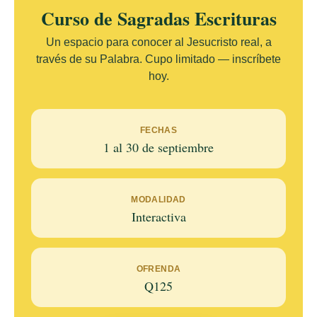
Curso de Sagradas Escrituras
Un espacio para conocer al Jesucristo real, a
través de su Palabra. Cupo limitado — inscríbete
hoy.
FECHAS
1 al 30 de septiembre
MODALIDAD
Interactiva
OFRENDA
Q125