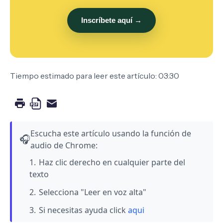
Inscríbete aquí →
Tiempo estimado para leer este artículo: 03:30
Escucha este artículo usando la función de
🎧
audio de Chrome:
Haz clic derecho en cualquier parte del
texto
Selecciona "Leer en voz alta"
Si necesitas ayuda click
aqui