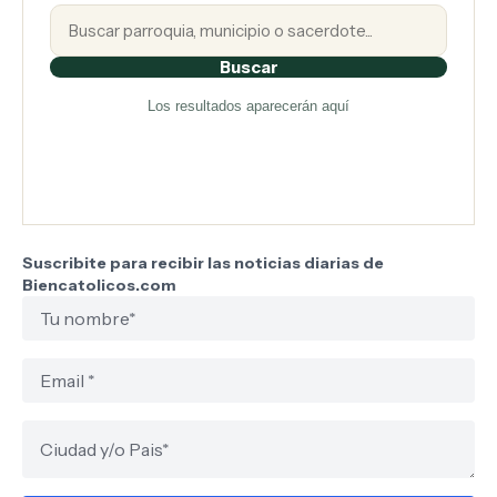
Buscar
Los resultados aparecerán aquí
Suscribite para recibir las noticias diarias de
Biencatolicos.com