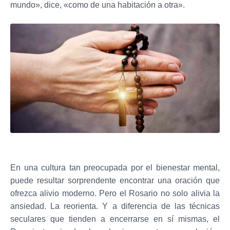
mundo», dice, «como de una habitación a otra».
En una cultura tan preocupada por el bienestar mental,
puede resultar sorprendente encontrar una oración que
ofrezca alivio moderno. Pero el Rosario no solo alivia la
ansiedad. La reorienta. Y a diferencia de las técnicas
seculares que tienden a encerrarse en sí mismas, el