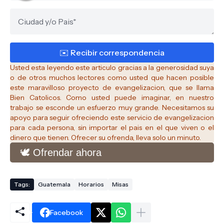
Usted esta leyendo este articulo gracias a la generosidad suya
o de otros muchos lectores como usted que hacen posible
este maravilloso proyecto de evangelizacion, que se llama
Bien Catolicos.
Como usted puede imaginar, en nuestro
trabajo se esconde un esfuerzo muy grande. Necesitamos su
apoyo para seguir ofreciendo este servicio de evangelizacion
para cada persona, sin importar el pais en el que viven o el
dinero que tienen. Ofrecer su ofrenda, lleva solo un minuto.
🕊️ Ofrendar ahora
Tags:
Guatemala
Horarios
Misas
Facebook