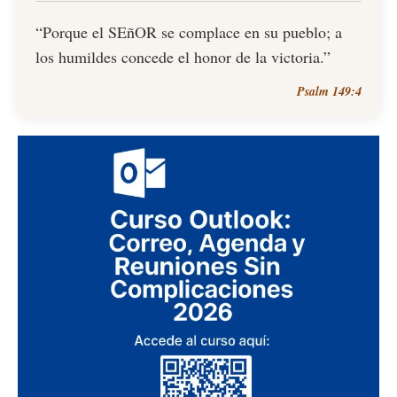
“Porque el SEñOR se complace en su pueblo; a
los humildes concede el honor de la victoria.”
Psalm 149:4