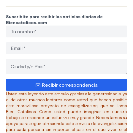
Suscribite para recibir las noticias diarias de
Biencatolicos.com
Usted esta leyendo este articulo gracias a la generosidad suya
o de otros muchos lectores como usted que hacen posible
este maravilloso proyecto de evangelizacion, que se llama
Bien Catolicos.
Como usted puede imaginar, en nuestro
trabajo se esconde un esfuerzo muy grande. Necesitamos su
apoyo para seguir ofreciendo este servicio de evangelizacion
para cada persona, sin importar el pais en el que viven o el