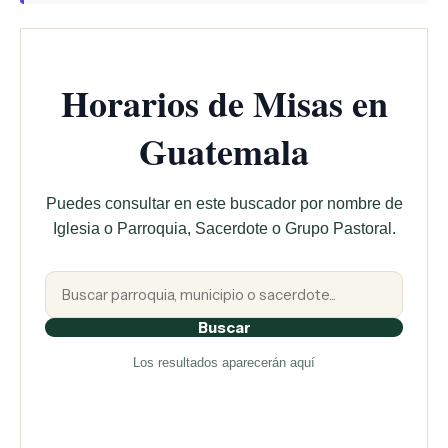
Horarios de Misas en
Guatemala
Puedes consultar en este buscador por nombre de
Iglesia o Parroquia, Sacerdote o Grupo Pastoral.
Buscar
Los resultados aparecerán aquí