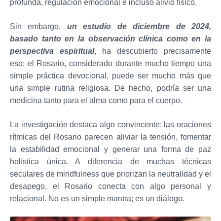
profunda, regulación emocional e incluso alivio físico.
Sin embargo,
un estudio de diciembre de 2024,
basado tanto en la observación clínica como en la
perspectiva espiritual
, ha descubierto precisamente
eso: el Rosario, considerado durante mucho tiempo una
simple práctica devocional, puede ser mucho más que
una simple rutina religiosa. De hecho, podría ser una
medicina tanto para el alma como para el cuerpo.
La investigación destaca algo convincente: las oraciones
rítmicas del Rosario parecen aliviar la tensión, fomentar
la estabilidad emocional y generar una forma de paz
holística única. A diferencia de muchas técnicas
seculares de mindfulness que priorizan la neutralidad y el
desapego, el Rosario conecta con algo personal y
relacional. No es un simple mantra; es un diálogo.