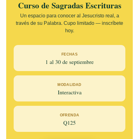
Curso de Sagradas Escrituras
Un espacio para conocer al Jesucristo real, a
través de su Palabra. Cupo limitado — inscríbete
hoy.
FECHAS
1 al 30 de septiembre
MODALIDAD
Interactiva
OFRENDA
Q125