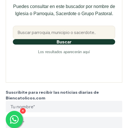
Puedes consultar en este buscador por nombre de
Iglesia o Parroquia, Sacerdote o Grupo Pastoral.
Buscar
Los resultados aparecerán aquí
Suscribite para recibir las noticias diarias de
Biencatolicos.com
✕