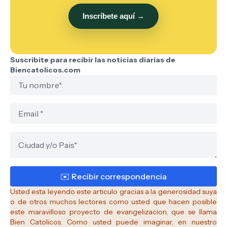
Inscríbete aquí →
Suscribite para recibir las noticias diarias de
Biencatolicos.com
Usted esta leyendo este articulo gracias a la generosidad suya
o de otros muchos lectores como usted que hacen posible
este maravilloso proyecto de evangelizacion, que se llama
Bien Catolicos.
Como usted puede imaginar, en nuestro