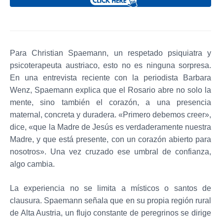
Para Christian Spaemann, un respetado psiquiatra y
psicoterapeuta austriaco, esto no es ninguna sorpresa.
En una entrevista reciente con la periodista Barbara
Wenz, Spaemann explica que el Rosario abre no solo la
mente, sino también el corazón, a una presencia
maternal, concreta y duradera. «Primero debemos creer»,
dice, «que la Madre de Jesús es verdaderamente nuestra
Madre, y que está presente, con un corazón abierto para
nosotros». Una vez cruzado ese umbral de confianza,
algo cambia.
La experiencia no se limita a místicos o santos de
clausura. Spaemann señala que en su propia región rural
de Alta Austria, un flujo constante de peregrinos se dirige