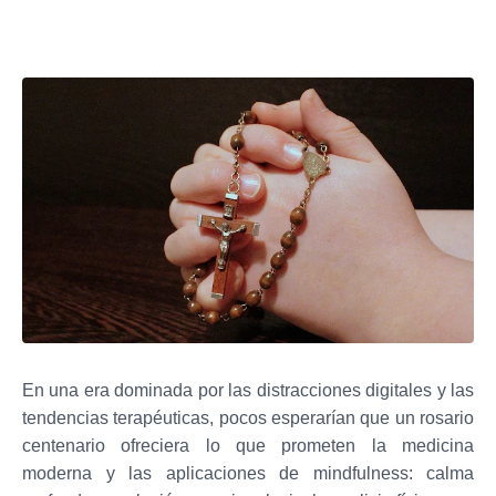
En una era dominada por las distracciones digitales y las
tendencias terapéuticas, pocos esperarían que un rosario
centenario ofreciera lo que prometen la medicina
moderna y las aplicaciones de mindfulness: calma