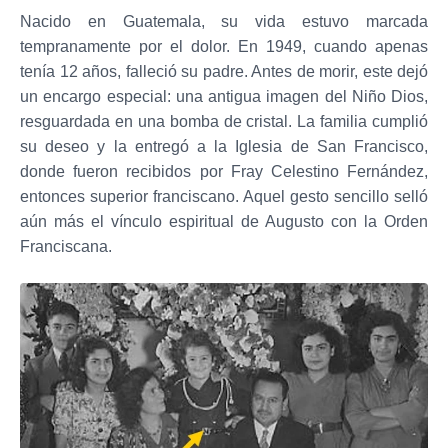
Nacido en Guatemala, su vida estuvo marcada
tempranamente por el dolor. En 1949, cuando apenas
tenía 12 años, falleció su padre. Antes de morir, este dejó
un encargo especial: una antigua imagen del Niño Dios,
resguardada en una bomba de cristal. La familia cumplió
su deseo y la entregó a la Iglesia de San Francisco,
donde fueron recibidos por Fray Celestino Fernández,
entonces superior franciscano. Aquel gesto sencillo selló
aún más el vínculo espiritual de Augusto con la Orden
Franciscana.