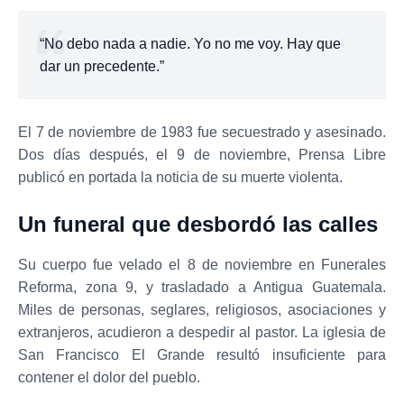
“No debo nada a nadie. Yo no me voy. Hay que
dar un precedente.”
El 7 de noviembre de 1983 fue secuestrado y asesinado.
Dos días después, el 9 de noviembre, Prensa Libre
publicó en portada la noticia de su muerte violenta.
Un funeral que desbordó las calles
Su cuerpo fue velado el 8 de noviembre en Funerales
Reforma, zona 9, y trasladado a Antigua Guatemala.
Miles de personas, seglares, religiosos, asociaciones y
extranjeros, acudieron a despedir al pastor. La iglesia de
San Francisco El Grande resultó insuficiente para
contener el dolor del pueblo.