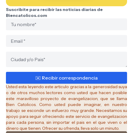
Suscribite para recibir las noticias diarias de
Biencatolicos.com
Usted esta leyendo este articulo gracias a la generosidad suya
o de otros muchos lectores como usted que hacen posible
este maravilloso proyecto de evangelizacion, que se llama
Bien Catolicos.
Como usted puede imaginar, en nuestro
trabajo se esconde un esfuerzo muy grande. Necesitamos su
apoyo para seguir ofreciendo este servicio de evangelizacion
para cada persona, sin importar el pais en el que viven o el
dinero que tienen. Ofrecer su ofrenda, lleva solo un minuto.