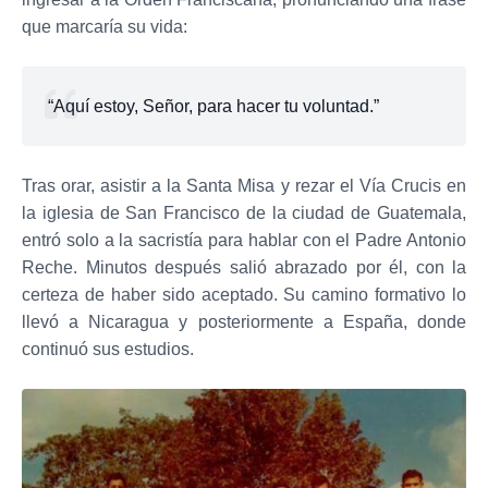
que marcaría su vida:
“Aquí estoy, Señor, para hacer tu voluntad.”
Tras orar, asistir a la Santa Misa y rezar el Vía Crucis en
la iglesia de San Francisco de la ciudad de Guatemala,
entró solo a la sacristía para hablar con el Padre Antonio
Reche. Minutos después salió abrazado por él, con la
certeza de haber sido aceptado. Su camino formativo lo
llevó a Nicaragua y posteriormente a España, donde
continuó sus estudios.