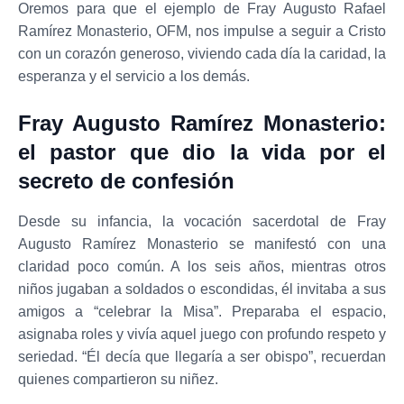
Oremos para que el ejemplo de Fray Augusto Rafael
Ramírez Monasterio, OFM, nos impulse a seguir a Cristo
con un corazón generoso, viviendo cada día la caridad, la
esperanza y el servicio a los demás.
Fray Augusto Ramírez Monasterio:
el pastor que dio la vida por el
secreto de confesión
Desde su infancia, la vocación sacerdotal de Fray
Augusto Ramírez Monasterio se manifestó con una
claridad poco común. A los seis años, mientras otros
niños jugaban a soldados o escondidas, él invitaba a sus
amigos a “celebrar la Misa”. Preparaba el espacio,
asignaba roles y vivía aquel juego con profundo respeto y
seriedad. “Él decía que llegaría a ser obispo”, recuerdan
quienes compartieron su niñez.