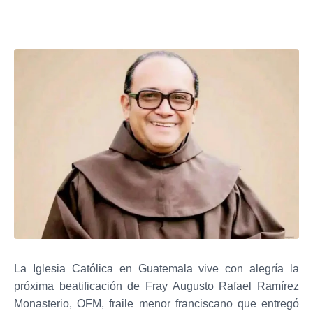
La Iglesia Católica en Guatemala vive con alegría la
próxima beatificación de Fray Augusto Rafael Ramírez
Monasterio, OFM, fraile menor franciscano que entregó