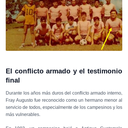
El conflicto armado y el testimonio
final
Durante los años más duros del conflicto armado interno,
Fray Augusto fue reconocido como un hermano menor al
servicio de todos, especialmente de los campesinos y los
más vulnerables.