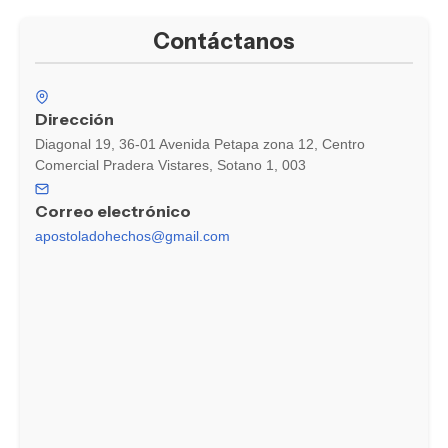
Contáctanos
Dirección
Diagonal 19, 36-01 Avenida Petapa zona 12, Centro
Comercial Pradera Vistares, Sotano 1, 003
Correo electrónico
apostoladohechos@gmail.com