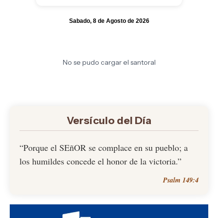
Sabado, 8 de Agosto de 2026
No se pudo cargar el santoral
Versículo del Día
“Porque el SEñOR se complace en su pueblo; a
los humildes concede el honor de la victoria.”
Psalm 149:4