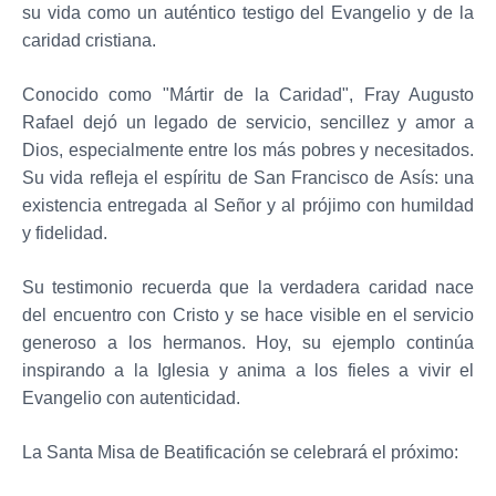
su vida como un auténtico testigo del Evangelio y de la
caridad cristiana.
Conocido como "Mártir de la Caridad", Fray Augusto
Rafael dejó un legado de servicio, sencillez y amor a
Dios, especialmente entre los más pobres y necesitados.
Su vida refleja el espíritu de San Francisco de Asís: una
existencia entregada al Señor y al prójimo con humildad
y fidelidad.
Su testimonio recuerda que la verdadera caridad nace
del encuentro con Cristo y se hace visible en el servicio
generoso a los hermanos. Hoy, su ejemplo continúa
inspirando a la Iglesia y anima a los fieles a vivir el
Evangelio con autenticidad.
La Santa Misa de Beatificación se celebrará el próximo: