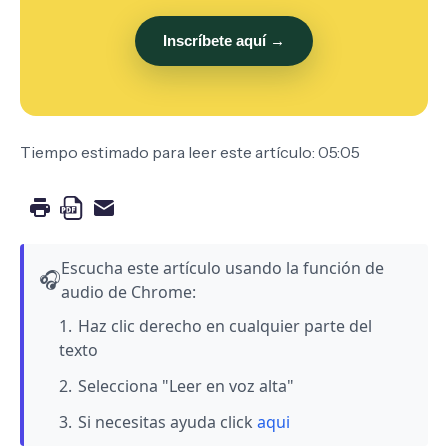
Inscríbete aquí →
Tiempo estimado para leer este artículo: 05:05
Escucha este artículo usando la función de
🎧
audio de Chrome:
Haz clic derecho en cualquier parte del
texto
Selecciona "Leer en voz alta"
Si necesitas ayuda click
aqui