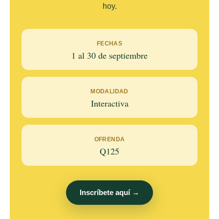
hoy.
FECHAS
1 al 30 de septiembre
MODALIDAD
Interactiva
OFRENDA
Q125
Inscríbete aquí →