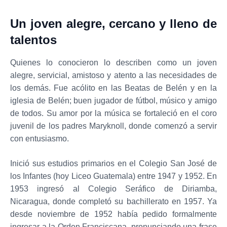
Un joven alegre, cercano y lleno de
talentos
Quienes lo conocieron lo describen como un joven
alegre, servicial, amistoso y atento a las necesidades de
los demás. Fue acólito en las Beatas de Belén y en la
iglesia de Belén; buen jugador de fútbol, músico y amigo
de todos. Su amor por la música se fortaleció en el coro
juvenil de los padres Maryknoll, donde comenzó a servir
con entusiasmo.
Inició sus estudios primarios en el Colegio San José de
los Infantes (hoy Liceo Guatemala) entre 1947 y 1952. En
1953 ingresó al Colegio Seráfico de Diriamba,
Nicaragua, donde completó su bachillerato en 1957. Ya
desde noviembre de 1952 había pedido formalmente
ingresar a la Orden Franciscana, pronunciando una frase