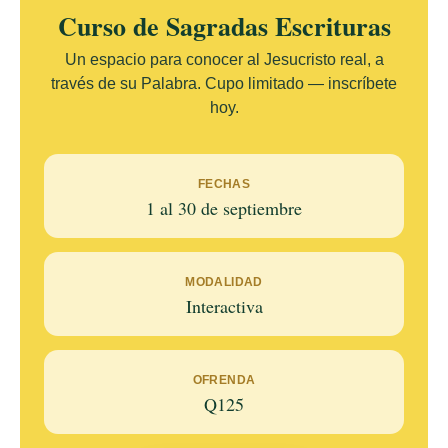
Curso de Sagradas Escrituras
Un espacio para conocer al Jesucristo real, a
través de su Palabra. Cupo limitado — inscríbete
hoy.
FECHAS
1 al 30 de septiembre
MODALIDAD
Interactiva
OFRENDA
Q125