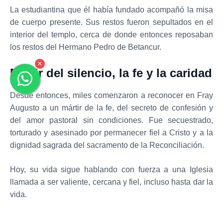
La estudiantina que él había fundado acompañó la misa
de cuerpo presente. Sus restos fueron sepultados en el
interior del templo, cerca de donde entonces reposaban
los restos del Hermano Pedro de Betancur.
✕
Mártir del silencio, la fe y la caridad
Desde entonces, miles comenzaron a reconocer en Fray
Augusto a un mártir de la fe, del secreto de confesión y
del amor pastoral sin condiciones. Fue secuestrado,
torturado y asesinado por permanecer fiel a Cristo y a la
dignidad sagrada del sacramento de la Reconciliación.
Hoy, su vida sigue hablando con fuerza a una Iglesia
llamada a ser valiente, cercana y fiel, incluso hasta dar la
vida.