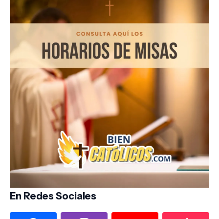
En Redes Sociales