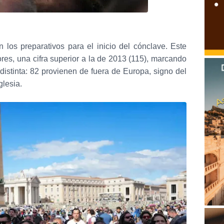
 los preparativos para el inicio del cónclave. Este
res, una cifra superior a la de 2013 (115), marcando
distinta: 82 provienen de fuera de Europa, signo del
glesia.