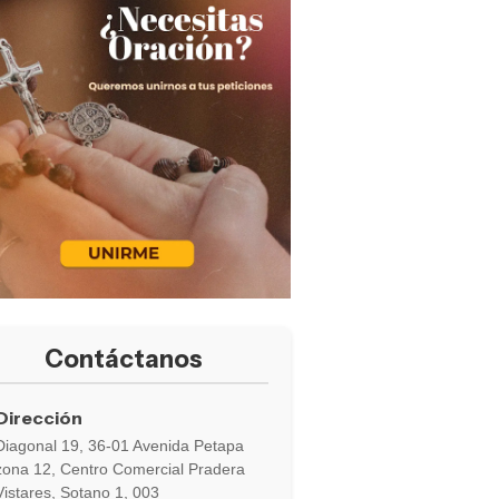
Contáctanos
Dirección
Diagonal 19, 36-01 Avenida Petapa
zona 12, Centro Comercial Pradera
Vistares, Sotano 1, 003